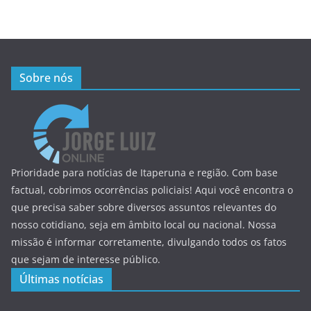
Sobre nós
Prioridade para notícias de Itaperuna e região. Com base
factual, cobrimos ocorrências policiais! Aqui você encontra o
que precisa saber sobre diversos assuntos relevantes do
nosso cotidiano, seja em âmbito local ou nacional. Nossa
missão é informar corretamente, divulgando todos os fatos
que sejam de interesse público.
Últimas notícias