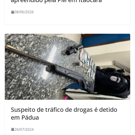
08/06/2026
Suspeito de tráfico de drogas é detido
em Pádua
26/07/2024