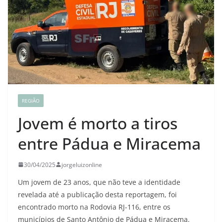
REGIÃO
Jovem é morto a tiros
entre Pádua e Miracema
30/04/2025
jorgeluizonline
Um jovem de 23 anos, que não teve a identidade
revelada até a publicação desta reportagem, foi
encontrado morto na Rodovia RJ-116, entre os
municípios de Santo Antônio de Pádua e Miracema.