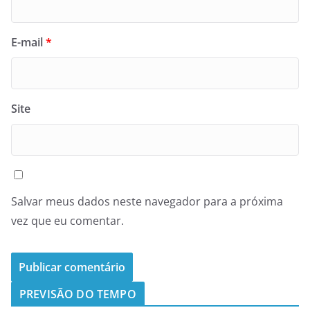
E-mail
*
Site
Salvar meus dados neste navegador para a próxima
vez que eu comentar.
PREVISÃO DO TEMPO