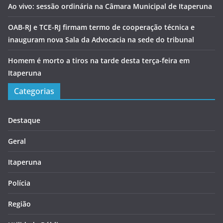
Ao vivo: sessão ordinária na Câmara Municipal de Itaperuna
OAB-RJ e TCE-RJ firmam termo de cooperação técnica e
inauguram nova Sala da Advocacia na sede do tribunal
Homem é morto a tiros na tarde desta terça-feira em
Itaperuna
Categorias
Destaque
Geral
Itaperuna
Polícia
Região