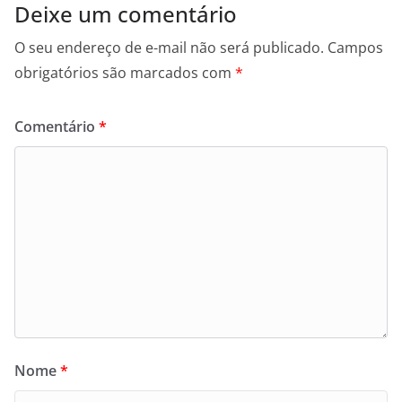
Deixe um comentário
O seu endereço de e-mail não será publicado.
Campos
obrigatórios são marcados com
*
Comentário
*
Nome
*