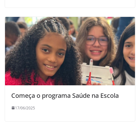
Começa o programa Saúde na Escola
17/06/2025