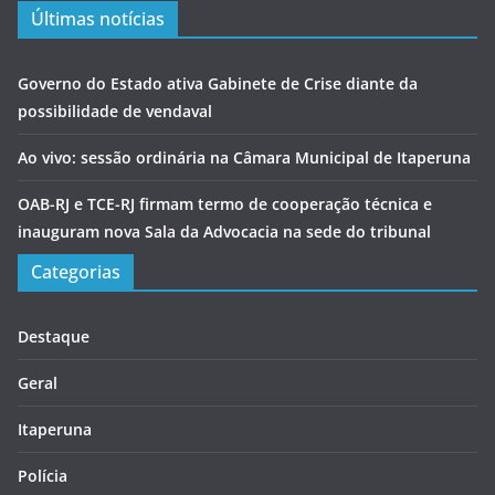
Últimas notícias
Governo do Estado ativa Gabinete de Crise diante da
possibilidade de vendaval
Ao vivo: sessão ordinária na Câmara Municipal de Itaperuna
OAB-RJ e TCE-RJ firmam termo de cooperação técnica e
inauguram nova Sala da Advocacia na sede do tribunal
Categorias
Destaque
Geral
Itaperuna
Polícia