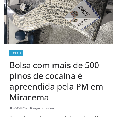
POLÍCIA
Bolsa com mais de 500
pinos de cocaína é
apreendida pela PM em
Miracema
30/04/2025
jorgeluizonline