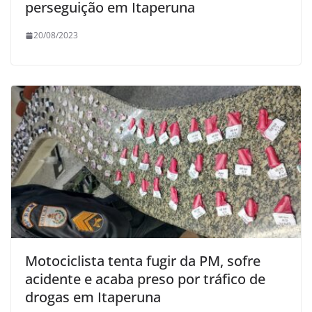
perseguição em Itaperuna
20/08/2023
Motociclista tenta fugir da PM, sofre
acidente e acaba preso por tráfico de
drogas em Itaperuna