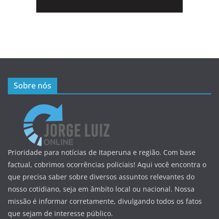
Sobre nós
Prioridade para notícias de Itaperuna e região. Com base
factual, cobrimos ocorrências policiais! Aqui você encontra o
que precisa saber sobre diversos assuntos relevantes do
nosso cotidiano, seja em âmbito local ou nacional. Nossa
missão é informar corretamente, divulgando todos os fatos
que sejam de interesse público.