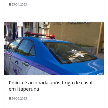
25/04/2023
Polícia é acionada após briga de casal
em Itaperuna
16/09/2025