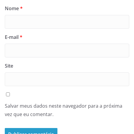
Nome
*
E-mail
*
Site
Salvar meus dados neste navegador para a próxima
vez que eu comentar.