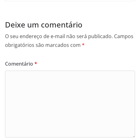
Deixe um comentário
O seu endereço de e-mail não será publicado.
Campos
obrigatórios são marcados com
*
Comentário
*