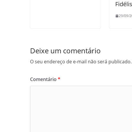
Fidéli
29/09/2
Deixe um comentário
O seu endereço de e-mail não será publicado.
Comentário
*