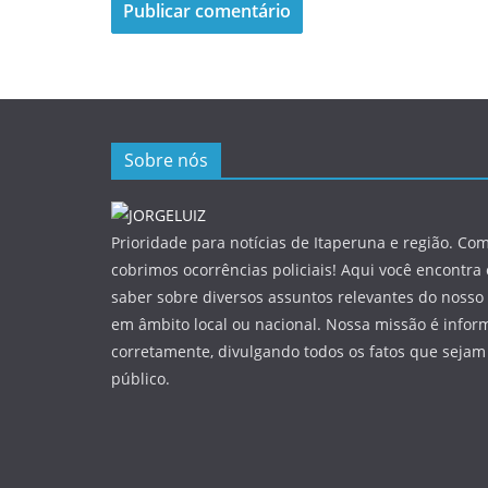
Sobre nós
Prioridade para notícias de Itaperuna e região. Com
cobrimos ocorrências policiais! Aqui você encontra
saber sobre diversos assuntos relevantes do nosso 
em âmbito local ou nacional. Nossa missão é infor
corretamente, divulgando todos os fatos que sejam
público.