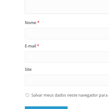
Nome
*
E-mail
*
Site
Salvar meus dados neste navegador para 