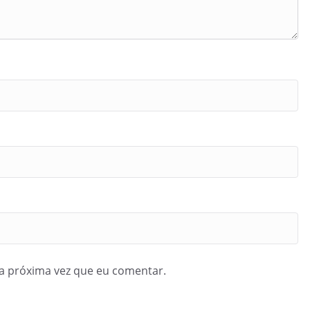
a próxima vez que eu comentar.