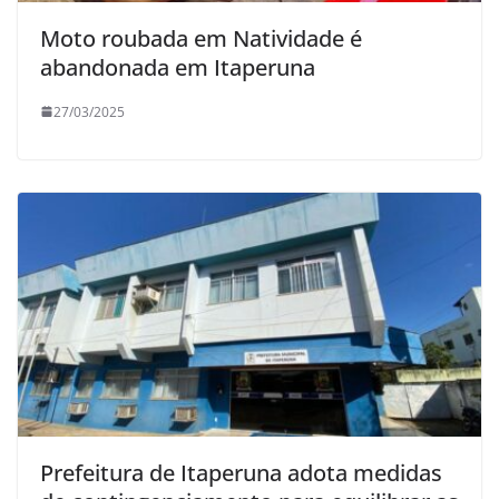
Moto roubada em Natividade é
abandonada em Itaperuna
27/03/2025
Prefeitura de Itaperuna adota medidas