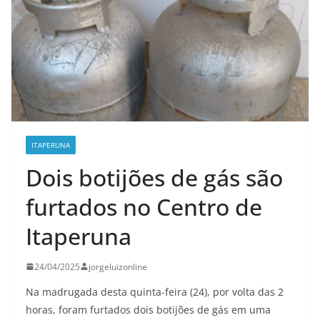
ITAPERUNA
Dois botijões de gás são
furtados no Centro de
Itaperuna
24/04/2025
jorgeluizonline
Na madrugada desta quinta-feira (24), por volta das 2
horas, foram furtados dois botijões de gás em uma