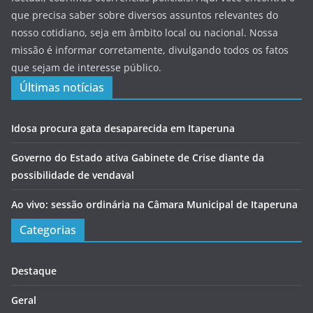
que precisa saber sobre diversos assuntos relevantes do
nosso cotidiano, seja em âmbito local ou nacional. Nossa
missão é informar corretamente, divulgando todos os fatos
que sejam de interesse público.
Últimas notícias
Idosa procura gata desaparecida em Itaperuna
Governo do Estado ativa Gabinete de Crise diante da
possibilidade de vendaval
Ao vivo: sessão ordinária na Câmara Municipal de Itaperuna
Categorias
Destaque
Geral