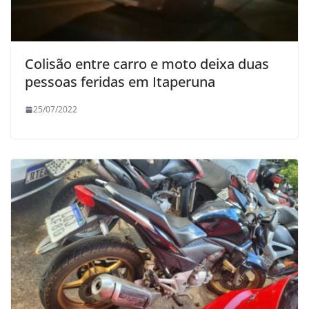
Colisão entre carro e moto deixa duas
pessoas feridas em Itaperuna
25/07/2022