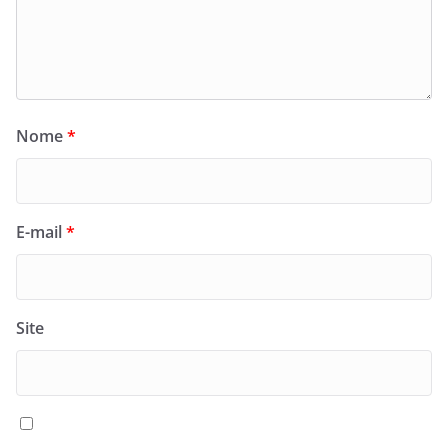
Nome
*
E-mail
*
Site