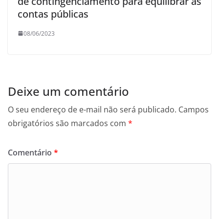
de contingenciamento para equilibrar as
contas públicas
08/06/2023
Deixe um comentário
O seu endereço de e-mail não será publicado.
Campos
obrigatórios são marcados com
*
Comentário
*