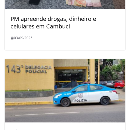
PM apreende drogas, dinheiro e
celulares em Cambuci
03/09/2025