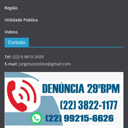
Região
Utilidade Pública
Videos
Contato
Tel:
(22) 9.9810-3929
E-mail:
jorgeluizonline@gmail.com