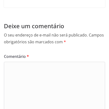
Deixe um comentário
O seu endereço de e-mail não será publicado.
Campos
obrigatórios são marcados com
*
Comentário
*