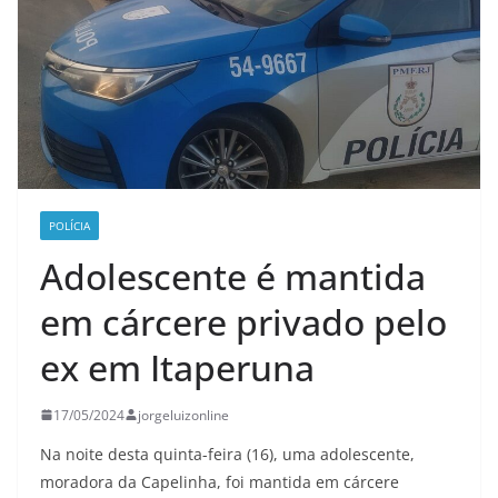
POLÍCIA
Adolescente é mantida
em cárcere privado pelo
ex em Itaperuna
17/05/2024
jorgeluizonline
Na noite desta quinta-feira (16), uma adolescente,
moradora da Capelinha, foi mantida em cárcere