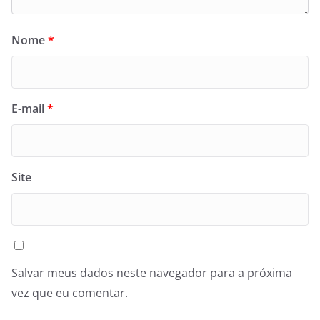
Nome
*
E-mail
*
Site
Salvar meus dados neste navegador para a próxima
vez que eu comentar.