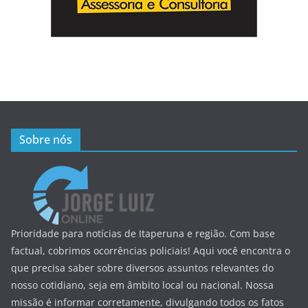
Sobre nós
Prioridade para notícias de Itaperuna e região. Com base
factual, cobrimos ocorrências policiais! Aqui você encontra o
que precisa saber sobre diversos assuntos relevantes do
nosso cotidiano, seja em âmbito local ou nacional. Nossa
missão é informar corretamente, divulgando todos os fatos