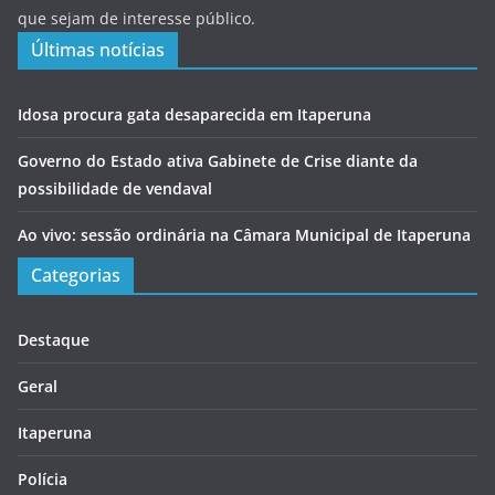
que sejam de interesse público.
Últimas notícias
Idosa procura gata desaparecida em Itaperuna
Governo do Estado ativa Gabinete de Crise diante da
possibilidade de vendaval
Ao vivo: sessão ordinária na Câmara Municipal de Itaperuna
Categorias
Destaque
Geral
Itaperuna
Polícia