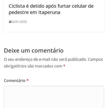
Ciclista é detido após furtar celular de
pedestre em Itaperuna
02/01/2025
Deixe um comentário
O seu endereço de e-mail não será publicado.
Campos
obrigatórios são marcados com
*
Comentário
*