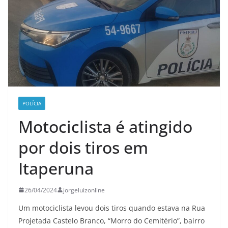
POLÍCIA
Motociclista é atingido
por dois tiros em
Itaperuna
26/04/2024
jorgeluizonline
Um motociclista levou dois tiros quando estava na Rua
Projetada Castelo Branco, “Morro do Cemitério”, bairro