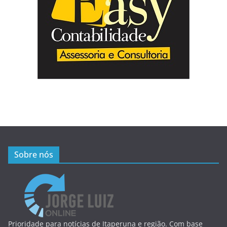
Sobre nós
Prioridade para notícias de Itaperuna e região. Com base