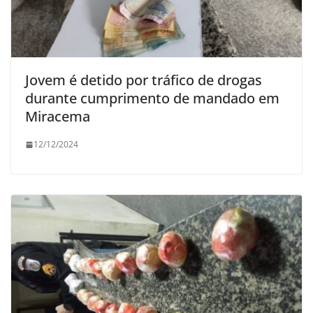
Jovem é detido por tráfico de drogas
durante cumprimento de mandado em
Miracema
12/12/2024