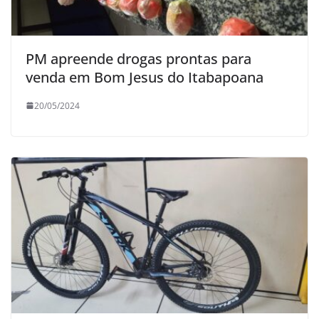
PM apreende drogas prontas para
venda em Bom Jesus do Itabapoana
20/05/2024