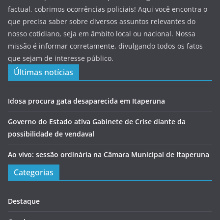
factual, cobrimos ocorrências policiais! Aqui você encontra o
que precisa saber sobre diversos assuntos relevantes do
nosso cotidiano, seja em âmbito local ou nacional. Nossa
missão é informar corretamente, divulgando todos os fatos
que sejam de interesse público.
Últimas notícias
Idosa procura gata desaparecida em Itaperuna
Governo do Estado ativa Gabinete de Crise diante da
possibilidade de vendaval
Ao vivo: sessão ordinária na Câmara Municipal de Itaperuna
Categorias
Destaque