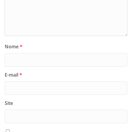
Nome
*
E-mail
*
Site