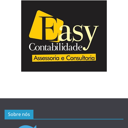
Sobre nós