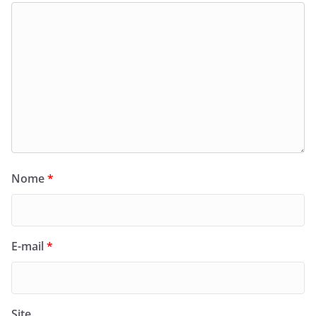
Nome
*
E-mail
*
Site