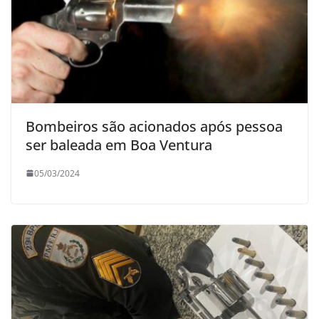
Bombeiros são acionados após pessoa
ser baleada em Boa Ventura
05/03/2024