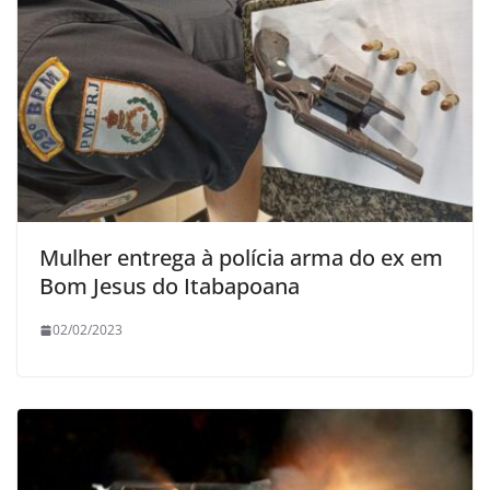
Mulher entrega à polícia arma do ex em
Bom Jesus do Itabapoana
02/02/2023