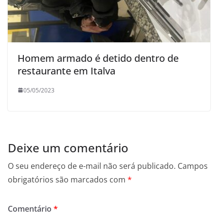
Homem armado é detido dentro de
restaurante em Italva
05/05/2023
Deixe um comentário
O seu endereço de e-mail não será publicado.
Campos
obrigatórios são marcados com
*
Comentário
*