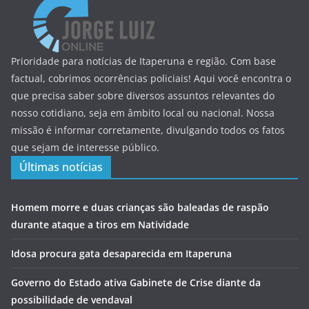
Prioridade para notícias de Itaperuna e região. Com base
factual, cobrimos ocorrências policiais! Aqui você encontra o
que precisa saber sobre diversos assuntos relevantes do
nosso cotidiano, seja em âmbito local ou nacional. Nossa
missão é informar corretamente, divulgando todos os fatos
que sejam de interesse público.
Últimas notícias
Homem morre e duas crianças são baleadas de raspão
durante ataque a tiros em Natividade
Idosa procura gata desaparecida em Itaperuna
Governo do Estado ativa Gabinete de Crise diante da
possibilidade de vendaval