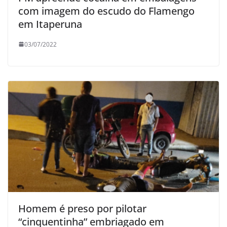
com imagem do escudo do Flamengo
em Itaperuna
03/07/2022
Homem é preso por pilotar
“cinquentinha” embriagado em