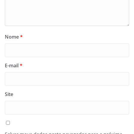
Nome
*
E-mail
*
Site