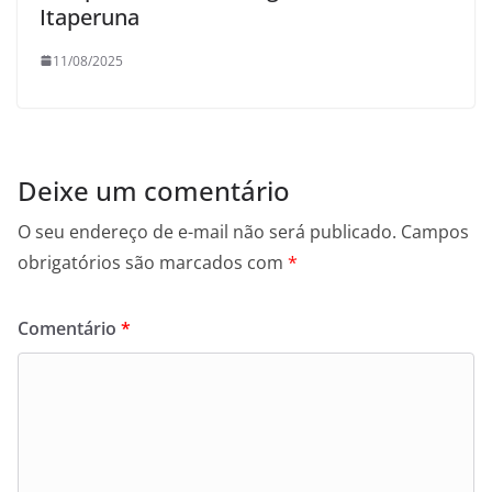
Itaperuna
11/08/2025
Deixe um comentário
O seu endereço de e-mail não será publicado.
Campos
obrigatórios são marcados com
*
Comentário
*