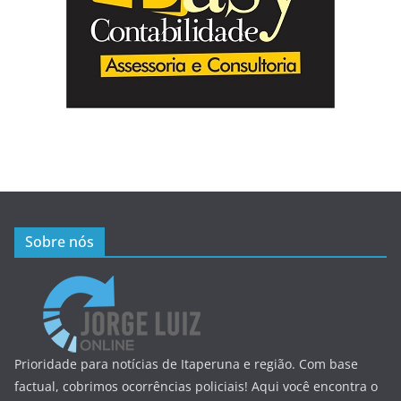
Sobre nós
Prioridade para notícias de Itaperuna e região. Com base
factual, cobrimos ocorrências policiais! Aqui você encontra o