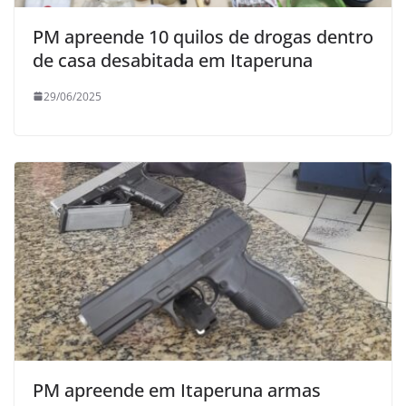
PM apreende 10 quilos de drogas dentro
de casa desabitada em Itaperuna
29/06/2025
PM apreende em Itaperuna armas