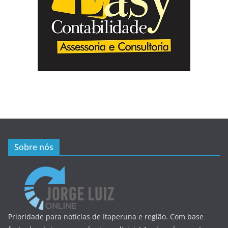
Sobre nós
Prioridade para notícias de Itaperuna e região. Com base