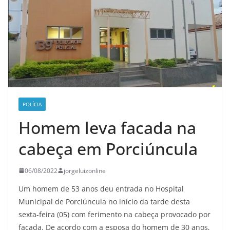
POLÍCIA
Homem leva facada na
cabeça em Porciúncula
06/08/2022
jorgeluizonline
Um homem de 53 anos deu entrada no Hospital
Municipal de Porciúncula no início da tarde desta
sexta-feira (05) com ferimento na cabeça provocado por
facada. De acordo com a esposa do homem de 30 anos,