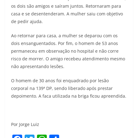
os dois são amigos e saíram juntos. Retornaram para
casa e se desentenderam. A mulher saiu com objetivo
de pedir ajuda.
Ao retornar para casa, a mulher se deparou com os
dois ensanguentados. Por fim, o homem de 53 anos
permaneceu em observação no hospital e não corre
risco de morrer. O amigo recebeu atendimento mesmo
não apresentando lesões.
O homem de 30 anos foi enquadrado por lesão
corporal na 139ª DP, sendo liberado após prestar
depoimento. A faca utilizada na briga ficou apreendida.
Por Jorge Luiz