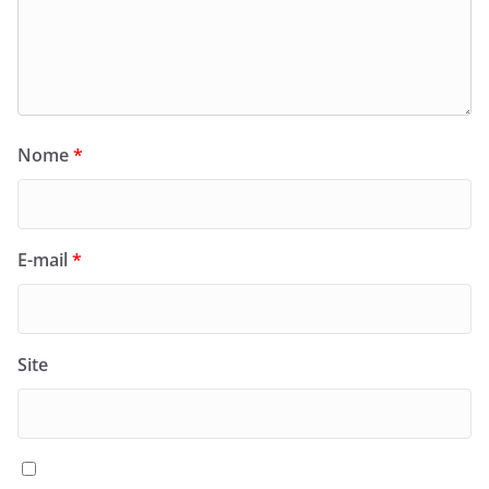
Nome
*
E-mail
*
Site