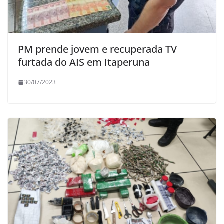
PM prende jovem e recuperada TV
furtada do AIS em Itaperuna
30/07/2023