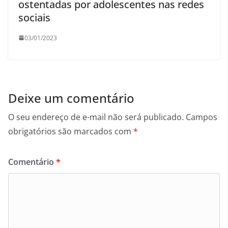
ostentadas por adolescentes nas redes
sociais
03/01/2023
Deixe um comentário
O seu endereço de e-mail não será publicado.
Campos
obrigatórios são marcados com
*
Comentário
*