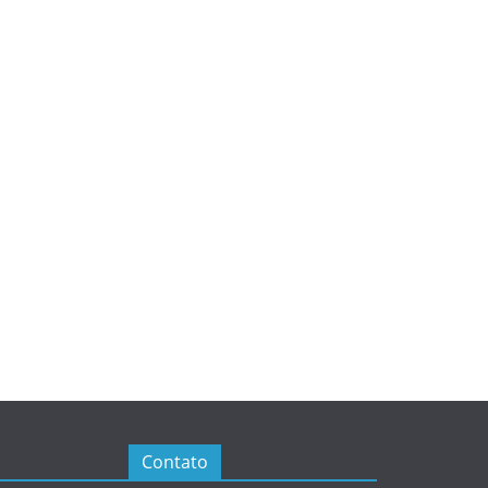
Contato