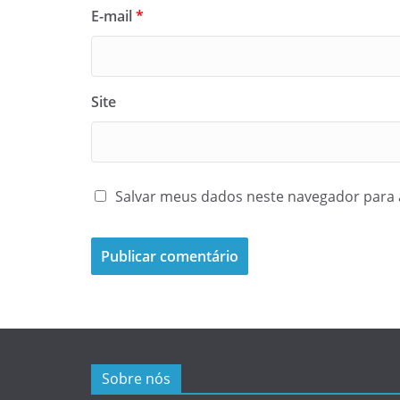
E-mail
*
Site
Salvar meus dados neste navegador para 
Sobre nós