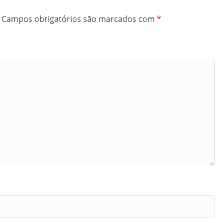
Campos obrigatórios são marcados com
*