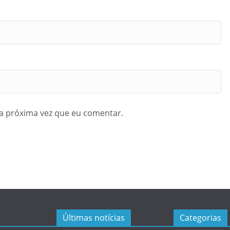
a próxima vez que eu comentar.
Últimas notícias
Categorias