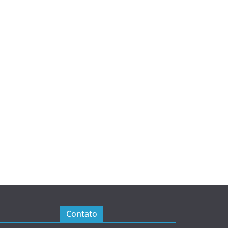
Contato