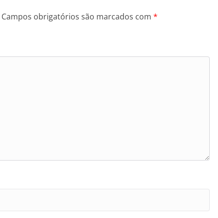
Campos obrigatórios são marcados com
*