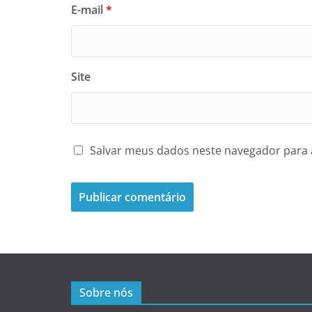
E-mail
*
Site
Salvar meus dados neste navegador para 
Sobre nós