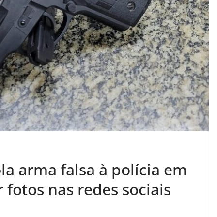
a arma falsa à polícia em
 fotos nas redes sociais