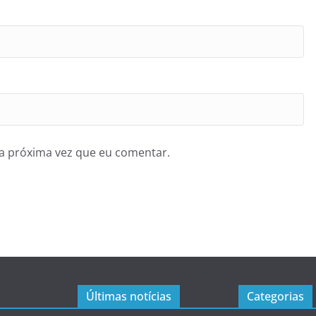
a próxima vez que eu comentar.
Últimas notícias
Categorias