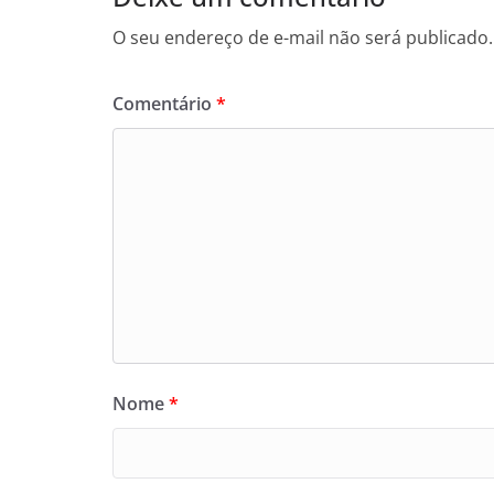
O seu endereço de e-mail não será publicado.
Comentário
*
Nome
*