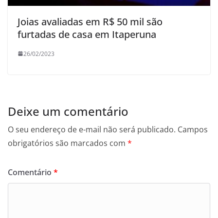
Joias avaliadas em R$ 50 mil são
furtadas de casa em Itaperuna
26/02/2023
Deixe um comentário
O seu endereço de e-mail não será publicado.
Campos
obrigatórios são marcados com
*
Comentário
*