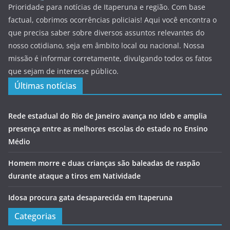
Prioridade para notícias de Itaperuna e região. Com base
factual, cobrimos ocorrências policiais! Aqui você encontra o
que precisa saber sobre diversos assuntos relevantes do
nosso cotidiano, seja em âmbito local ou nacional. Nossa
missão é informar corretamente, divulgando todos os fatos
que sejam de interesse público.
Últimas notícias
Rede estadual do Rio de Janeiro avança no Ideb e amplia
presença entre as melhores escolas do estado no Ensino
Médio
Homem morre e duas crianças são baleadas de raspão
durante ataque a tiros em Natividade
Idosa procura gata desaparecida em Itaperuna
Categorias