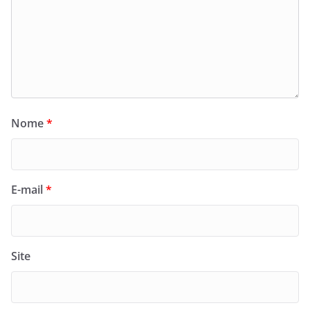
Nome
*
E-mail
*
Site