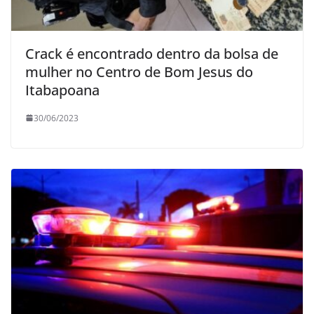
Crack é encontrado dentro da bolsa de
mulher no Centro de Bom Jesus do
Itabapoana
30/06/2023