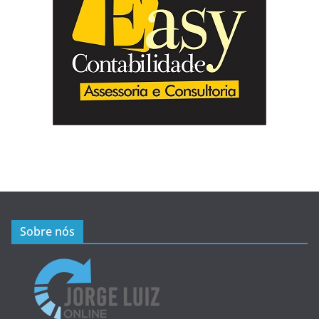
Sobre nós