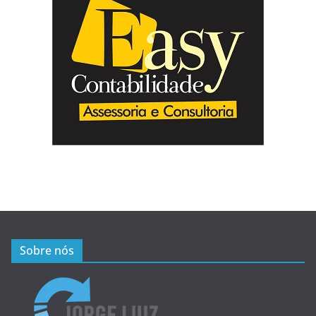
Sobre nós