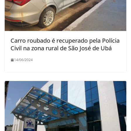
Carro roubado é recuperado pela Polícia
Civil na zona rural de São José de Ubá
14/06/2024