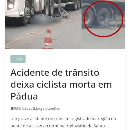
REGIÃO
Acidente de trânsito
deixa ciclista morta em
Pádua
03/07/2026
jorgeluizonline
Um grave acidente de trânsito registrado na região da
ponte de acesso ao terminal rodoviário de Santo