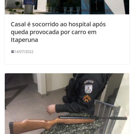
Casal é socorrido ao hospital após
queda provocada por carro em
Itaperuna
14/07/2022