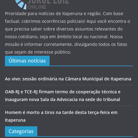
Prioridade para notícias de Itaperuna e região. Com base
factual, cobrimos ocorrências policiais! Aqui você encontra o
que precisa saber sobre diversos assuntos relevantes do
nosso cotidiano, seja em âmbito local ou nacional. Nossa
missão é informar corretamente, divulgando todos os fatos
que sejam de interesse público.
Últimas notícias
Ao vivo: sessão ordinária na Câmara Municipal de Itaperuna
OAB-RJ e TCE-RJ firmam termo de cooperação técnica e
inauguram nova Sala da Advocacia na sede do tribunal
Homem é morto a tiros na tarde desta terça-feira em
Itaperuna
Categorias