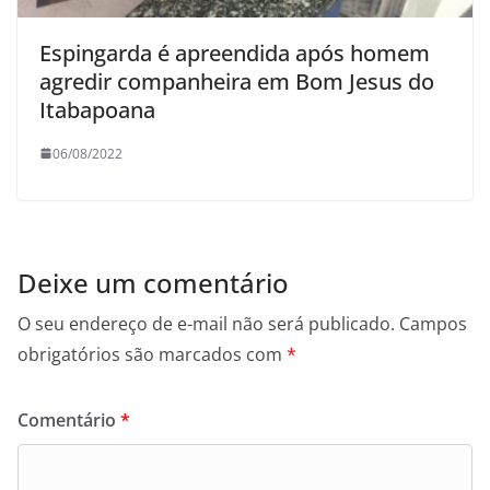
Espingarda é apreendida após homem
agredir companheira em Bom Jesus do
Itabapoana
06/08/2022
Deixe um comentário
O seu endereço de e-mail não será publicado.
Campos
obrigatórios são marcados com
*
Comentário
*