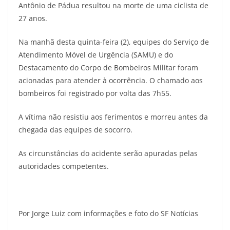
Antônio de Pádua resultou na morte de uma ciclista de
27 anos.
Na manhã desta quinta-feira (2), equipes do Serviço de
Atendimento Móvel de Urgência (SAMU) e do
Destacamento do Corpo de Bombeiros Militar foram
acionadas para atender à ocorrência. O chamado aos
bombeiros foi registrado por volta das 7h55.
A vítima não resistiu aos ferimentos e morreu antes da
chegada das equipes de socorro.
As circunstâncias do acidente serão apuradas pelas
autoridades competentes.
Por Jorge Luiz com informações e foto do SF Notícias