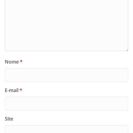
Nome
*
E-mail
*
Site