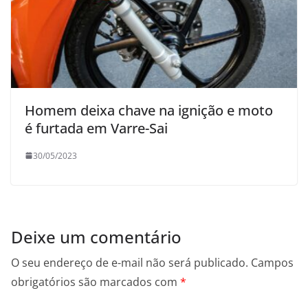
Homem deixa chave na ignição e moto
é furtada em Varre-Sai
30/05/2023
Deixe um comentário
O seu endereço de e-mail não será publicado.
Campos
obrigatórios são marcados com
*