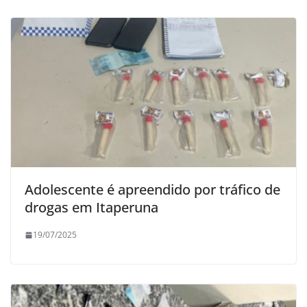
Adolescente é apreendido por tráfico de
drogas em Itaperuna
19/07/2025