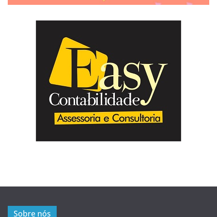
Sobre nós