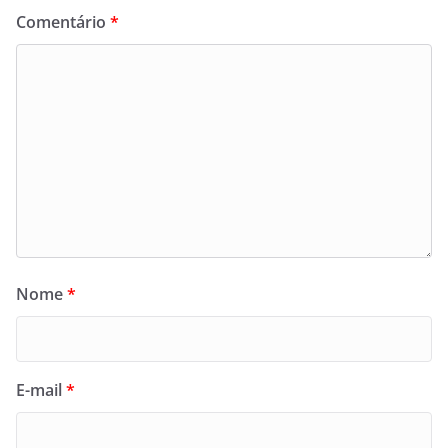
Comentário
*
Nome
*
E-mail
*