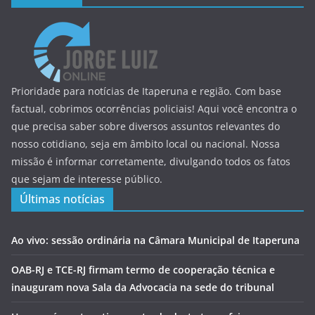
Prioridade para notícias de Itaperuna e região. Com base
factual, cobrimos ocorrências policiais! Aqui você encontra o
que precisa saber sobre diversos assuntos relevantes do
nosso cotidiano, seja em âmbito local ou nacional. Nossa
missão é informar corretamente, divulgando todos os fatos
que sejam de interesse público.
Últimas notícias
Ao vivo: sessão ordinária na Câmara Municipal de Itaperuna
OAB-RJ e TCE-RJ firmam termo de cooperação técnica e
inauguram nova Sala da Advocacia na sede do tribunal