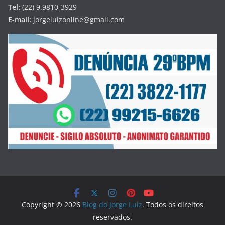
Tel:
(22) 9.9810-3929
E-mail:
jorgeluizonline@gmail.com
Copyright © 2026
Blog do Jorge Luiz
. Todos os direitos
reservados.