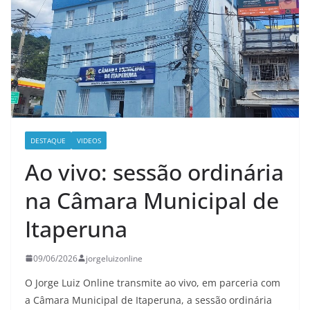
DESTAQUE
VIDEOS
Ao vivo: sessão ordinária
na Câmara Municipal de
Itaperuna
09/06/2026
jorgeluizonline
O Jorge Luiz Online transmite ao vivo, em parceria com
a Câmara Municipal de Itaperuna, a sessão ordinária