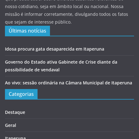
nosso cotidiano, seja em âmbito local ou nacional. Nossa
missão é informar corretamente, divulgando todos os fatos
que sejam de interesse público.
Últimas notícias
Idosa procura gata desaparecida em Itaperuna
Governo do Estado ativa Gabinete de Crise diante da
possibilidade de vendaval
Ao vivo: sessão ordinária na Câmara Municipal de Itaperuna
Categorias
Destaque
Geral
Itaperuna