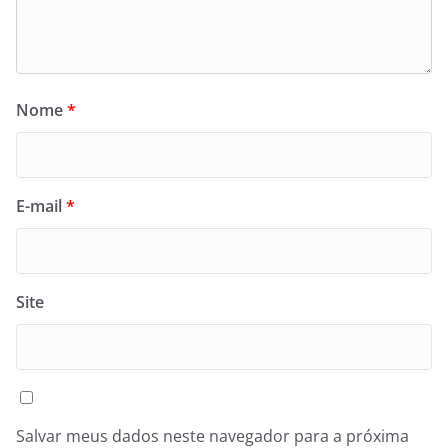
Nome
*
E-mail
*
Site
Salvar meus dados neste navegador para a próxima