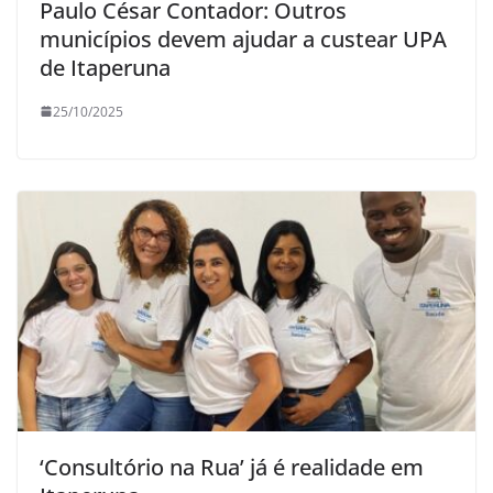
Paulo César Contador: Outros
municípios devem ajudar a custear UPA
de Itaperuna
25/10/2025
‘Consultório na Rua’ já é realidade em