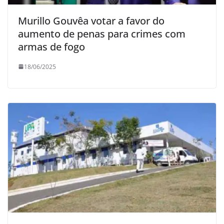
Murillo Gouvêa votar a favor do
aumento de penas para crimes com
armas de fogo
18/06/2025