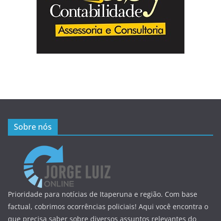
Sobre nós
Prioridade para notícias de Itaperuna e região. Com base
factual, cobrimos ocorrências policiais! Aqui você encontra o
que precisa saber sobre diversos assuntos relevantes do