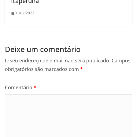
Itaperuna
01/02/2023
Deixe um comentário
O seu endereço de e-mail não será publicado.
Campos
obrigatórios são marcados com
*
Comentário
*