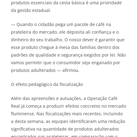
produtos essenciais da cesta básica é uma prioridade
da gestão estadual.
— Quando o cidadão pega um pacote de café na
prateleira do mercado, ele deposita ali confiança e o
dinheiro do seu trabalho. O nosso dever é garantir que
esse produto chegue à mesa das famílias dentro dos
padrões de qualidade e segurança exigidos por lei. Não
vamos permitir que o consumidor seja enganado por
produtos adulterados — afirmou.
O efeito pedagógico da fiscalização
Além das apreensões e autuações, a Operação Café
Real já começa a produzir efeitos concretos no mercado
fluminense. Nas fiscalizações mais recentes, incluindo
a desta semana, as equipes identificaram uma redução
significativa na quantidade de produtos adulterados
encontrados nas prateleiras, em comparação com o