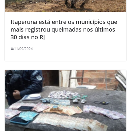
Itaperuna está entre os municípios que
mais registrou queimadas nos últimos
30 dias no RJ
11/09/2024