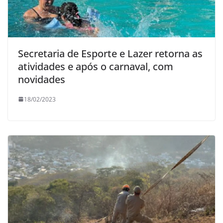
Secretaria de Esporte e Lazer retorna as
atividades e após o carnaval, com
novidades
18/02/2023