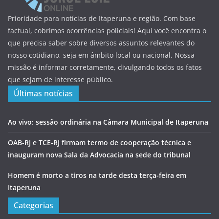
Prioridade para notícias de Itaperuna e região. Com base
factual, cobrimos ocorrências policiais! Aqui você encontra o
que precisa saber sobre diversos assuntos relevantes do
nosso cotidiano, seja em âmbito local ou nacional. Nossa
missão é informar corretamente, divulgando todos os fatos
que sejam de interesse público.
Últimas notícias
Ao vivo: sessão ordinária na Câmara Municipal de Itaperuna
OAB-RJ e TCE-RJ firmam termo de cooperação técnica e
inauguram nova Sala da Advocacia na sede do tribunal
Homem é morto a tiros na tarde desta terça-feira em
Itaperuna
Categorias