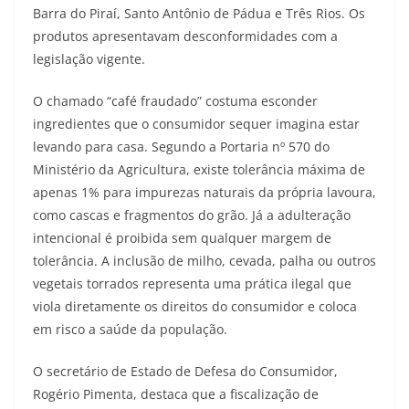
Barra do Piraí, Santo Antônio de Pádua e Três Rios. Os
produtos apresentavam desconformidades com a
legislação vigente.
O chamado “café fraudado” costuma esconder
ingredientes que o consumidor sequer imagina estar
levando para casa. Segundo a Portaria nº 570 do
Ministério da Agricultura, existe tolerância máxima de
apenas 1% para impurezas naturais da própria lavoura,
como cascas e fragmentos do grão. Já a adulteração
intencional é proibida sem qualquer margem de
tolerância. A inclusão de milho, cevada, palha ou outros
vegetais torrados representa uma prática ilegal que
viola diretamente os direitos do consumidor e coloca
em risco a saúde da população.
O secretário de Estado de Defesa do Consumidor,
Rogério Pimenta, destaca que a fiscalização de