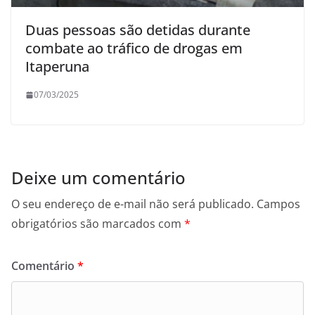
Duas pessoas são detidas durante
combate ao tráfico de drogas em
Itaperuna
07/03/2025
Deixe um comentário
O seu endereço de e-mail não será publicado.
Campos
obrigatórios são marcados com
*
Comentário
*