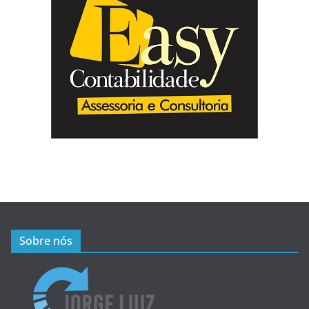
Sobre nós