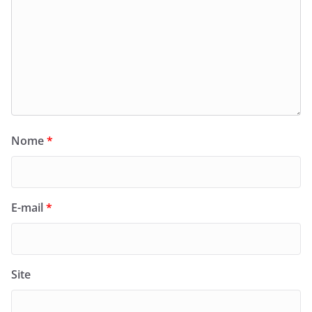
Nome
*
E-mail
*
Site