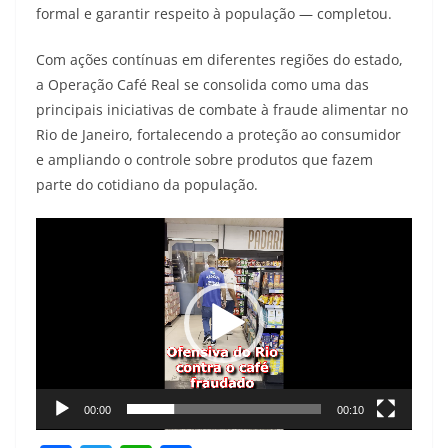
formal e garantir respeito à população — completou.
Com ações contínuas em diferentes regiões do estado,
a Operação Café Real se consolida como uma das
principais iniciativas de combate à fraude alimentar no
Rio de Janeiro, fortalecendo a proteção ao consumidor
e ampliando o controle sobre produtos que fazem
parte do cotidiano da população.
Tocador
de
vídeo
00:00
00:10