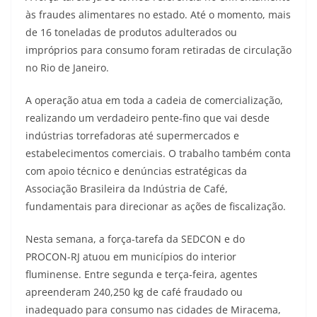
às fraudes alimentares no estado. Até o momento, mais
de 16 toneladas de produtos adulterados ou
impróprios para consumo foram retiradas de circulação
no Rio de Janeiro.
A operação atua em toda a cadeia de comercialização,
realizando um verdadeiro pente-fino que vai desde
indústrias torrefadoras até supermercados e
estabelecimentos comerciais. O trabalho também conta
com apoio técnico e denúncias estratégicas da
Associação Brasileira da Indústria de Café,
fundamentais para direcionar as ações de fiscalização.
Nesta semana, a força-tarefa da SEDCON e do
PROCON-RJ atuou em municípios do interior
fluminense. Entre segunda e terça-feira, agentes
apreenderam 240,250 kg de café fraudado ou
inadequado para consumo nas cidades de Miracema,