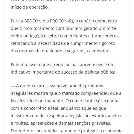
início da operação.
Para a SEDCON e o PROCON-RJ, o cenário demonstra
que o monitoramento contínuo tem gerado um forte
efeito pedagógico sobre comerciantes e fornecedores,
reforçando a necessidade de cumprimento rigoroso
das normas de qualidade e segurança alimentar.
Pimenta avalia que a redução nas apreensões é um
indicativo importante do sucesso da política pública.
— A queda expressiva no volume de produtos
irregulares mostra que o mercado compreendeu que a
fiscalização é permanente. O comerciante sério ganha
com a concorrência leal, enquanto aqueles que
insistirem em desrespeitar a legislação estarão sujeitos
a multas, apreensões e demais sanções previstas.
Defender o consumidor também é proteger a economia