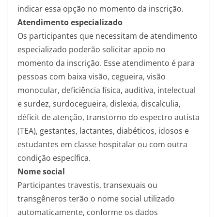
indicar essa opção no momento da inscrição.
Atendimento especializado
Os participantes que necessitam de atendimento
especializado poderão solicitar apoio no
momento da inscrição. Esse atendimento é para
pessoas com baixa visão, cegueira, visão
monocular, deficiência física, auditiva, intelectual
e surdez, surdocegueira, dislexia, discalculia,
déficit de atenção, transtorno do espectro autista
(TEA), gestantes, lactantes, diabéticos, idosos e
estudantes em classe hospitalar ou com outra
condição específica.
Nome social
Participantes travestis, transexuais ou
transgêneros terão o nome social utilizado
automaticamente, conforme os dados