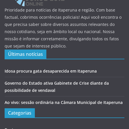
Prioridade para notícias de Itaperuna e região. Com base
factual, cobrimos ocorrências policiais! Aqui você encontra o
que precisa saber sobre diversos assuntos relevantes do
nosso cotidiano, seja em âmbito local ou nacional. Nossa
missão é informar corretamente, divulgando todos os fatos
que sejam de interesse público.
Últimas notícias
Idosa procura gata desaparecida em Itaperuna
Governo do Estado ativa Gabinete de Crise diante da
possibilidade de vendaval
Ao vivo: sessão ordinária na Câmara Municipal de Itaperuna
Categorias