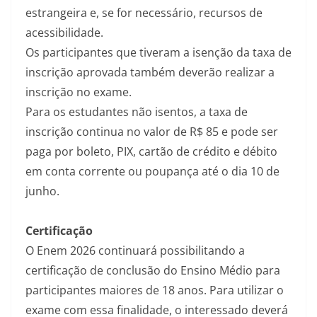
estrangeira e, se for necessário, recursos de
acessibilidade.
Os participantes que tiveram a isenção da taxa de
inscrição aprovada também deverão realizar a
inscrição no exame.
Para os estudantes não isentos, a taxa de
inscrição continua no valor de R$ 85 e pode ser
paga por boleto, PIX, cartão de crédito e débito
em conta corrente ou poupança até o dia 10 de
junho.
Certificação
O Enem 2026 continuará possibilitando a
certificação de conclusão do Ensino Médio para
participantes maiores de 18 anos. Para utilizar o
exame com essa finalidade, o interessado deverá