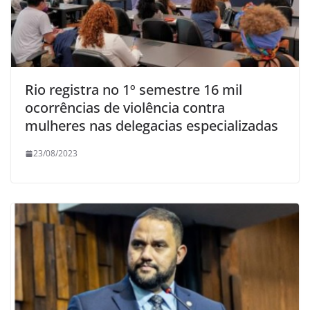
Rio registra no 1º semestre 16 mil
ocorrências de violência contra
mulheres nas delegacias especializadas
23/08/2023