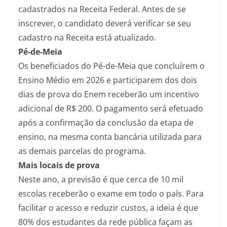
cadastrados na Receita Federal. Antes de se
inscrever, o candidato deverá verificar se seu
cadastro na Receita está atualizado.
Pé-de-Meia
Os beneficiados do Pé-de-Meia que concluírem o
Ensino Médio em 2026 e participarem dos dois
dias de prova do Enem receberão um incentivo
adicional de R$ 200. O pagamento será efetuado
após a confirmação da conclusão da etapa de
ensino, na mesma conta bancária utilizada para
as demais parcelas do programa.
Mais locais de prova
Neste ano, a previsão é que cerca de 10 mil
escolas receberão o exame em todo o país. Para
facilitar o acesso e reduzir custos, a ideia é que
80% dos estudantes da rede pública façam as