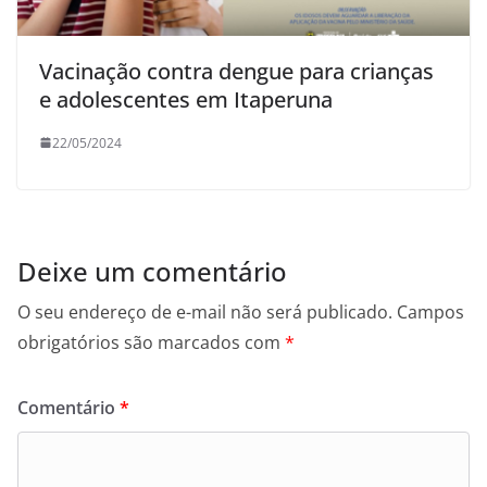
Vacinação contra dengue para crianças
e adolescentes em Itaperuna
22/05/2024
Deixe um comentário
O seu endereço de e-mail não será publicado.
Campos
obrigatórios são marcados com
*
Comentário
*