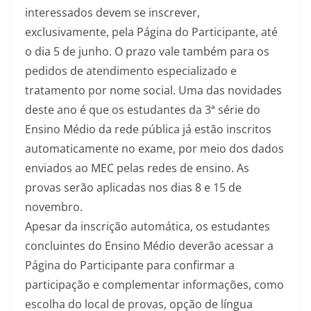
interessados devem se inscrever,
exclusivamente, pela Página do Participante, até
o dia 5 de junho. O prazo vale também para os
pedidos de atendimento especializado e
tratamento por nome social. Uma das novidades
deste ano é que os estudantes da 3ª série do
Ensino Médio da rede pública já estão inscritos
automaticamente no exame, por meio dos dados
enviados ao MEC pelas redes de ensino. As
provas serão aplicadas nos dias 8 e 15 de
novembro.
Apesar da inscrição automática, os estudantes
concluintes do Ensino Médio deverão acessar a
Página do Participante para confirmar a
participação e complementar informações, como
escolha do local de provas, opção de língua