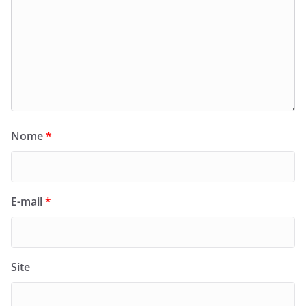
Nome
*
E-mail
*
Site