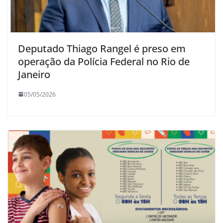
Deputado Thiago Rangel é preso em
operação da Polícia Federal no Rio de
Janeiro
05/05/2026