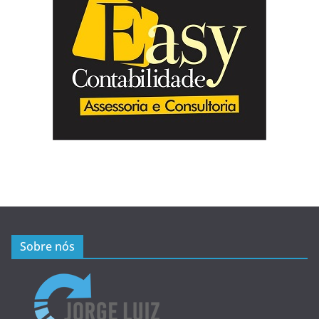
Sobre nós