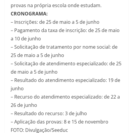
provas na própria escola onde estudam.
CRONOGRAMA:
– Inscrições: de 25 de maio a 5 de junho
– Pagamento da taxa de inscrição: de 25 de maio
a 10 de junho
– Solicitação de tratamento por nome social: de
25 de maio a 5 de junho
– Solicitação de atendimento especializado: de 25
de maio a 5 de junho
– Resultado do atendimento especializado: 19 de
junho
– Recurso do atendimento especializado: de 22 a
26 de junho
– Resultado do recurso: 3 de julho
– Aplicação das provas: 8 e 15 de novembro
FOTO: Divulgação/Seeduc