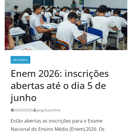
DESTAQUE
Enem 2026: inscrições
abertas até o dia 5 de
junho
26/05/2026
jorgeluizonline
Estão abertas as inscrições para o Exame
Nacional do Ensino Médio (Enem) 2026. Os