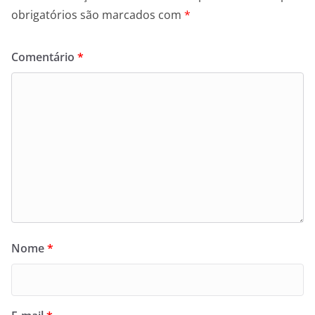
obrigatórios são marcados com
*
Comentário
*
Nome
*