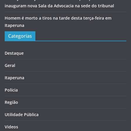
inauguram nova Sala da Advocacia na sede do tribunal
Homem é morto a tiros na tarde desta terça-feira em
Itaperuna
Categorias
Destaque
Geral
Itaperuna
Polícia
Região
Utilidade Pública
Videos