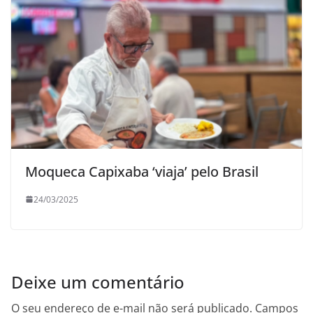
Moqueca Capixaba ‘viaja’ pelo Brasil
24/03/2025
Deixe um comentário
O seu endereço de e-mail não será publicado.
Campos