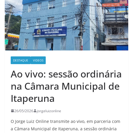
DESTAQUE
VIDEOS
Ao vivo: sessão ordinária
na Câmara Municipal de
Itaperuna
26/05/2026
jorgeluizonline
O Jorge Luiz Online transmite ao vivo, em parceria com
a Câmara Municipal de Itaperuna, a sessão ordinária