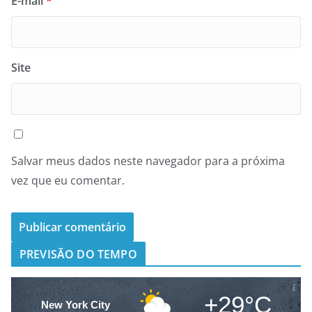
E-mail
*
Site
Salvar meus dados neste navegador para a próxima
vez que eu comentar.
PREVISÃO DO TEMPO
+29°C
New York City