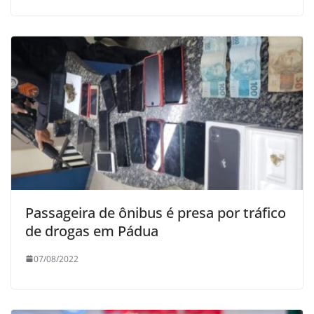
Passageira de ônibus é presa por tráfico
de drogas em Pádua
07/08/2022