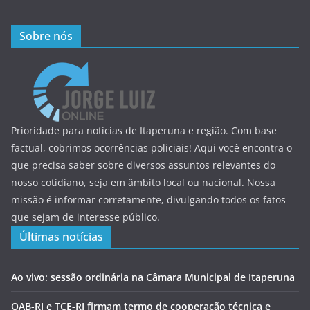
Sobre nós
Prioridade para notícias de Itaperuna e região. Com base
factual, cobrimos ocorrências policiais! Aqui você encontra o
que precisa saber sobre diversos assuntos relevantes do
nosso cotidiano, seja em âmbito local ou nacional. Nossa
missão é informar corretamente, divulgando todos os fatos
que sejam de interesse público.
Últimas notícias
Ao vivo: sessão ordinária na Câmara Municipal de Itaperuna
OAB-RJ e TCE-RJ firmam termo de cooperação técnica e