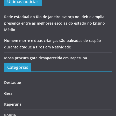
Últimas notícias
Rede estadual do Rio de Janeiro avança no Ideb e amplia
presença entre as melhores escolas do estado no Ensino
Médio
Homem morre e duas crianças são baleadas de raspão
durante ataque a tiros em Natividade
Idosa procura gata desaparecida em Itaperuna
Categorias
Destaque
Geral
Itaperuna
Polícia