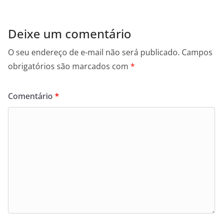
Deixe um comentário
O seu endereço de e-mail não será publicado.
Campos
obrigatórios são marcados com
*
Comentário
*