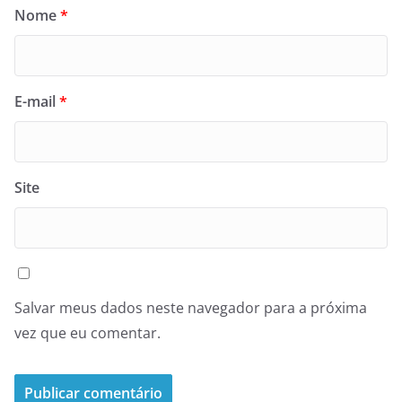
Nome
*
E-mail
*
Site
Salvar meus dados neste navegador para a próxima
vez que eu comentar.