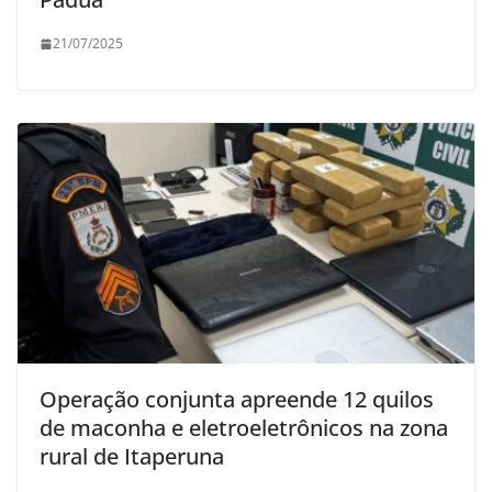
21/07/2025
Operação conjunta apreende 12 quilos
de maconha e eletroeletrônicos na zona
rural de Itaperuna