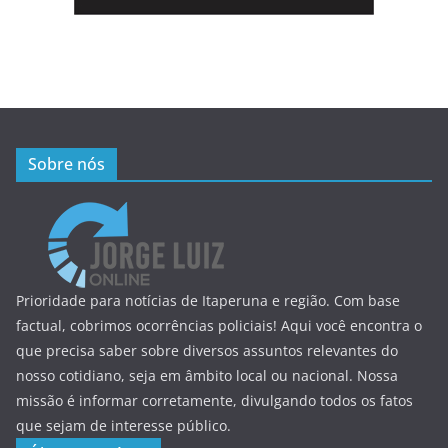
Sobre nós
Prioridade para notícias de Itaperuna e região. Com base
factual, cobrimos ocorrências policiais! Aqui você encontra o
que precisa saber sobre diversos assuntos relevantes do
nosso cotidiano, seja em âmbito local ou nacional. Nossa
missão é informar corretamente, divulgando todos os fatos
que sejam de interesse público.