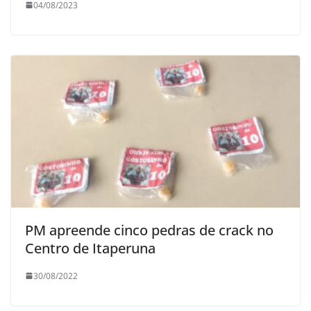
04/08/2023
PM apreende cinco pedras de crack no
Centro de Itaperuna
30/08/2022