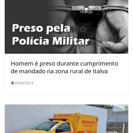
Homem é preso durante cumprimento
de mandado na zona rural de Italva
20/04/2023