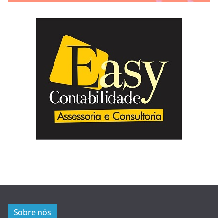
Sobre nós