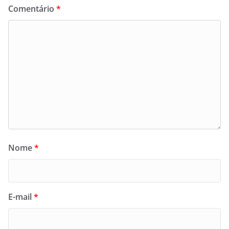
Comentário
*
Nome
*
E-mail
*