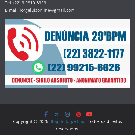
Tel:
(22) 9.9810-3929
E-mail:
jorgeluizonline@gmail.com
Copyright © 2026
Blog do Jorge Luiz
. Todos os direitos
reservados.