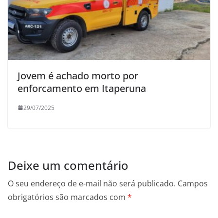
Jovem é achado morto por
enforcamento em Itaperuna
29/07/2025
Deixe um comentário
O seu endereço de e-mail não será publicado.
Campos
obrigatórios são marcados com
*