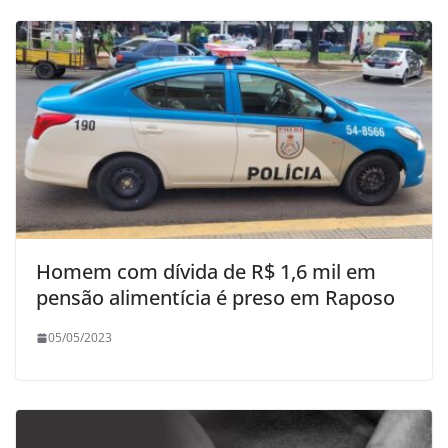
Homem com dívida de R$ 1,6 mil em
pensão alimentícia é preso em Raposo
05/05/2023