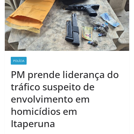
POLÍCIA
PM prende liderança do
tráfico suspeito de
envolvimento em
homicídios em
Itaperuna