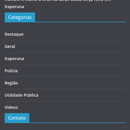
Itaperuna
Categorias
Destaque
Geral
Itaperuna
Polícia
Região
Utilidade Pública
Videos
Contato