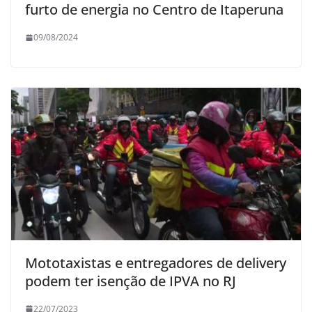
furto de energia no Centro de Itaperuna
09/08/2024
Mototaxistas e entregadores de delivery
podem ter isenção de IPVA no RJ
22/07/2023