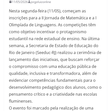
11/05/2026
jorgeluizonline
Nesta segunda-feira (11/05), começam as
inscrições para a II Jornada de Matemática e a I
Olimpíada de Linguagens. As competições têm
como objetivo incentivar o protagonismo
estudantil na rede estadual de ensino. Na última
semana, a Secretaria de Estado de Educação do
Rio de Janeiro (Seeduc-RJ) realizou a cerimônia de
lançamento das iniciativas, que buscam reforçar
o compromisso com uma educação pública de
qualidade, inclusiva e transformadora, além de
evidenciar competências fundamentais para o
desenvolvimento pedagógico dos alunos, como o
pensamento crítico e a criatividade nas escolas
fluminenses.
O evento foi marcado pela realização de uma