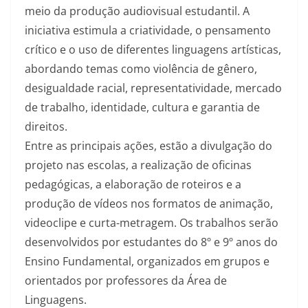
meio da produção audiovisual estudantil. A
iniciativa estimula a criatividade, o pensamento
crítico e o uso de diferentes linguagens artísticas,
abordando temas como violência de gênero,
desigualdade racial, representatividade, mercado
de trabalho, identidade, cultura e garantia de
direitos.
Entre as principais ações, estão a divulgação do
projeto nas escolas, a realização de oficinas
pedagógicas, a elaboração de roteiros e a
produção de vídeos nos formatos de animação,
videoclipe e curta-metragem. Os trabalhos serão
desenvolvidos por estudantes do 8º e 9º anos do
Ensino Fundamental, organizados em grupos e
orientados por professores da Área de
Linguagens.