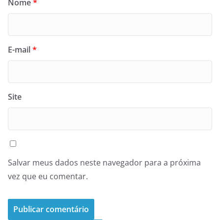
Nome
*
E-mail
*
Site
Salvar meus dados neste navegador para a próxima
vez que eu comentar.