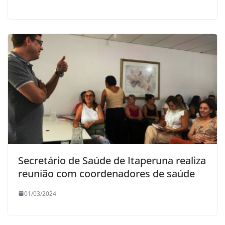
Secretário de Saúde de Itaperuna realiza
reunião com coordenadores de saúde
01/03/2024