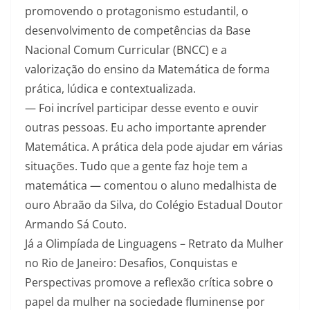
promovendo o protagonismo estudantil, o
desenvolvimento de competências da Base
Nacional Comum Curricular (BNCC) e a
valorização do ensino da Matemática de forma
prática, lúdica e contextualizada.
— Foi incrível participar desse evento e ouvir
outras pessoas. Eu acho importante aprender
Matemática. A prática dela pode ajudar em várias
situações. Tudo que a gente faz hoje tem a
matemática — comentou o aluno medalhista de
ouro Abraão da Silva, do Colégio Estadual Doutor
Armando Sá Couto.
Já a Olimpíada de Linguagens – Retrato da Mulher
no Rio de Janeiro: Desafios, Conquistas e
Perspectivas promove a reflexão crítica sobre o
papel da mulher na sociedade fluminense por