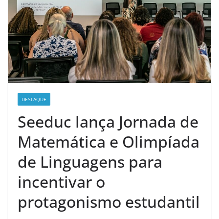
DESTAQUE
Seeduc lança Jornada de
Matemática e Olimpíada
de Linguagens para
incentivar o
protagonismo estudantil