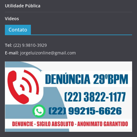
Utilidade Pública
Videos
Contato
Tel:
(22) 9.9810-3929
E-mail:
jorgeluizonline@gmail.com