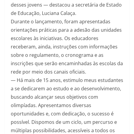
desses jovens — destacou a secretária de Estado
de Educação, Luciana Calaça.
Durante o lançamento, foram apresentadas
orientações práticas para a adesão das unidades
escolares às iniciativas. Os educadores
receberam, ainda, instruções com informações
sobre o regulamento, o cronograma e as
inscrições que serão encaminhadas às escolas da
rede por meio dos canais oficiais.
— Há mais de 15 anos, estimulo meus estudantes
a se dedicarem ao estudo e ao desenvolvimento,
buscando alcançar seus objetivos com
olimpíadas. Apresentamos diversas
oportunidades e, com dedicação, o sucesso é
possível. Dispomos de um ciclo, um percurso e
múltiplas possibilidades, acessíveis a todos os