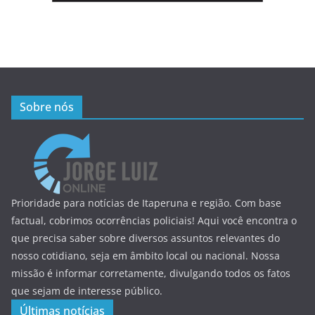
Sobre nós
Prioridade para notícias de Itaperuna e região. Com base
factual, cobrimos ocorrências policiais! Aqui você encontra o
que precisa saber sobre diversos assuntos relevantes do
nosso cotidiano, seja em âmbito local ou nacional. Nossa
missão é informar corretamente, divulgando todos os fatos
que sejam de interesse público.
Últimas notícias