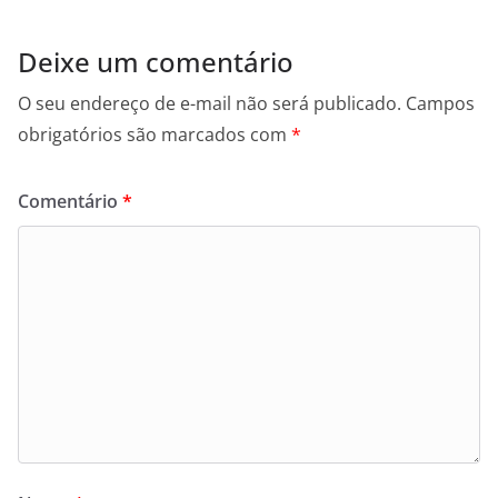
Deixe um comentário
O seu endereço de e-mail não será publicado.
Campos
obrigatórios são marcados com
*
Comentário
*