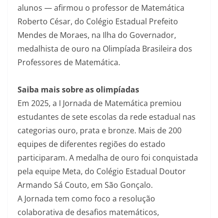
alunos — afirmou o professor de Matemática
Roberto César, do Colégio Estadual Prefeito
Mendes de Moraes, na Ilha do Governador,
medalhista de ouro na Olimpíada Brasileira dos
Professores de Matemática.
Saiba mais sobre as olimpíadas
Em 2025, a I Jornada de Matemática premiou
estudantes de sete escolas da rede estadual nas
categorias ouro, prata e bronze. Mais de 200
equipes de diferentes regiões do estado
participaram. A medalha de ouro foi conquistada
pela equipe Meta, do Colégio Estadual Doutor
Armando Sá Couto, em São Gonçalo.
A Jornada tem como foco a resolução
colaborativa de desafios matemáticos,