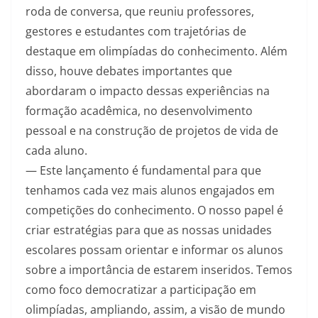
roda de conversa, que reuniu professores,
gestores e estudantes com trajetórias de
destaque em olimpíadas do conhecimento. Além
disso, houve debates importantes que
abordaram o impacto dessas experiências na
formação acadêmica, no desenvolvimento
pessoal e na construção de projetos de vida de
cada aluno.
— Este lançamento é fundamental para que
tenhamos cada vez mais alunos engajados em
competições do conhecimento. O nosso papel é
criar estratégias para que as nossas unidades
escolares possam orientar e informar os alunos
sobre a importância de estarem inseridos. Temos
como foco democratizar a participação em
olimpíadas, ampliando, assim, a visão de mundo