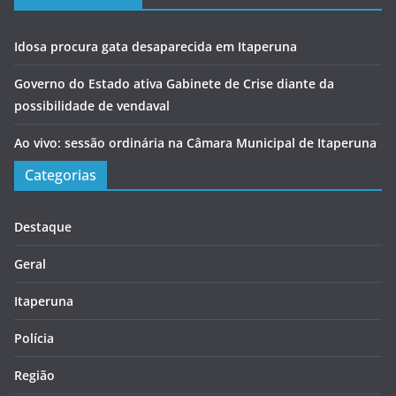
Idosa procura gata desaparecida em Itaperuna
Governo do Estado ativa Gabinete de Crise diante da
possibilidade de vendaval
Ao vivo: sessão ordinária na Câmara Municipal de Itaperuna
Categorias
Destaque
Geral
Itaperuna
Polícia
Região