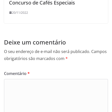
Concurso de Cafés Especiais
20/11/2022
Deixe um comentário
O seu endereço de e-mail não será publicado.
Campos
obrigatórios são marcados com
*
Comentário
*