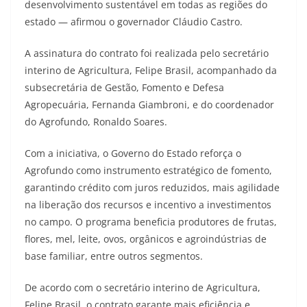
desenvolvimento sustentável em todas as regiões do
estado — afirmou o governador Cláudio Castro.
A assinatura do contrato foi realizada pelo secretário
interino de Agricultura, Felipe Brasil, acompanhado da
subsecretária de Gestão, Fomento e Defesa
Agropecuária, Fernanda Giambroni, e do coordenador
do Agrofundo, Ronaldo Soares.
Com a iniciativa, o Governo do Estado reforça o
Agrofundo como instrumento estratégico de fomento,
garantindo crédito com juros reduzidos, mais agilidade
na liberação dos recursos e incentivo a investimentos
no campo. O programa beneficia produtores de frutas,
flores, mel, leite, ovos, orgânicos e agroindústrias de
base familiar, entre outros segmentos.
De acordo com o secretário interino de Agricultura,
Felipe Brasil, o contrato garante mais eficiência e