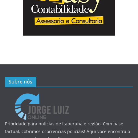
Sobre nós
Prioridade para notícias de Itaperuna e região. Com base
factual, cobrimos ocorrências policiais! Aqui você encontra o