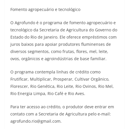
Fomento agropecuário e tecnológico
O Agrofundo é o programa de fomento agropecuário e
tecnológico da Secretaria de Agricultura do Governo do
Estado do Rio de Janeiro. Ele oferece empréstimos com
juros baixos para apoiar produtores fluminenses de
diversos segmentos, como frutas, flores, mel, leite,
ovos, orgânicos e agroindústrias de base familiar.
O programa contempla linhas de crédito como
Frutificar, Multiplicar, Prosperar, Cultivar Orgânico,
Florescer, Rio Genética, Rio Leite, Rio Ovinos, Rio Mel,
Rio Energia Limpa, Rio Café e Rio Aves.
Para ter acesso ao crédito, o produtor deve entrar em
contato com a Secretaria de Agricultura pelo e-mail:
agrofundo.rio@gmail.com.