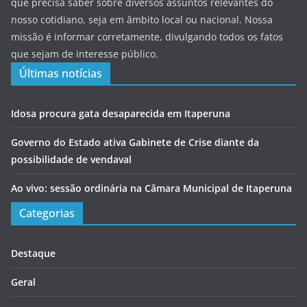
que precisa saber sobre diversos assuntos relevantes do
nosso cotidiano, seja em âmbito local ou nacional. Nossa
missão é informar corretamente, divulgando todos os fatos
que sejam de interesse público.
Últimas notícias
Idosa procura gata desaparecida em Itaperuna
Governo do Estado ativa Gabinete de Crise diante da
possibilidade de vendaval
Ao vivo: sessão ordinária na Câmara Municipal de Itaperuna
Categorias
Destaque
Geral