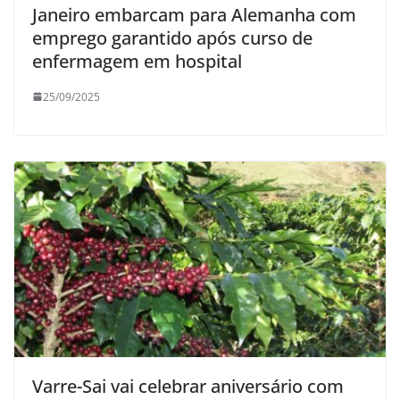
Janeiro embarcam para Alemanha com
emprego garantido após curso de
enfermagem em hospital
25/09/2025
Varre-Sai vai celebrar aniversário com