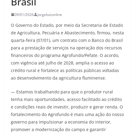
Brasil
09/01/2026
jorgeluizonline
O Governo do Estado, por meio da Secretaria de Estado
de Agricultura, Pecuária e Abastecimento, firmou, nesta
quarta-feira (07/01), um contrato com o Banco do Brasil
para a prestação de serviços na operação dos recursos
financeiros do programa Agrofundo/Pefate. O acordo,
com vigência até julho de 2028, amplia o acesso ao
crédito rural e fortalece as políticas públicas voltadas
ao desenvolvimento da agricultura fluminense.
— Estamos trabalhando para que o produtor rural
tenha mais oportunidades, acesso facilitado ao crédito
e condições reais de investir, produzir e gerar renda. O
fortalecimento do Agrofundo é mais uma ação do nosso
governo para impulsionar a economia do interior,
promover a modernização do campo e garantir