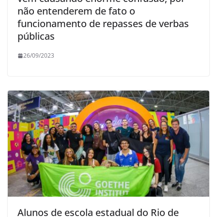
não entenderem de fato o
funcionamento de repasses de verbas
públicas
26/09/2023
Alunos de escola estadual do Rio de