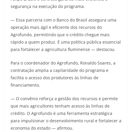
segurança na execução do programa.
— Essa parceria com o Banco do Brasil assegura uma
operação mais ágil e eficiente dos recursos do
Agrofundo, permitindo que o crédito chegue mais
rápido a quem produz. É uma política pública essencial
para fortalecer a agricultura fluminense — destacou.
Para o coordenador do Agrofundo, Ronaldo Soares, a
contratação amplia a capilaridade do programa e
facilita o acesso dos produtores às linhas de
financiamento.
— O convênio reforça a gestão dos recursos e permite
que mais agricultores tenham acesso às linhas de
crédito. O Agrofundo é uma ferramenta estratégica
para impulsionar o desenvolvimento rural e fortalecer a
economia do estado — afirmou.