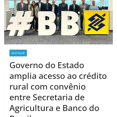
DESTAQUE
Governo do Estado
amplia acesso ao crédito
rural com convênio
entre Secretaria de
Agricultura e Banco do