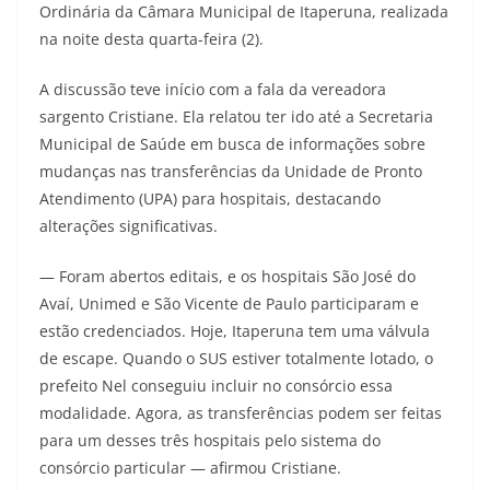
Ordinária da Câmara Municipal de Itaperuna, realizada
na noite desta quarta-feira (2).
A discussão teve início com a fala da vereadora
sargento Cristiane. Ela relatou ter ido até a Secretaria
Municipal de Saúde em busca de informações sobre
mudanças nas transferências da Unidade de Pronto
Atendimento (UPA) para hospitais, destacando
alterações significativas.
— Foram abertos editais, e os hospitais São José do
Avaí, Unimed e São Vicente de Paulo participaram e
estão credenciados. Hoje, Itaperuna tem uma válvula
de escape. Quando o SUS estiver totalmente lotado, o
prefeito Nel conseguiu incluir no consórcio essa
modalidade. Agora, as transferências podem ser feitas
para um desses três hospitais pelo sistema do
consórcio particular — afirmou Cristiane.