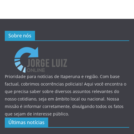
Sobre nós
Prioridade para notícias de Itaperuna e região. Com base
factual, cobrimos ocorrências policiais! Aqui você encontra o
que precisa saber sobre diversos assuntos relevantes do
nosso cotidiano, seja em âmbito local ou nacional. Nossa
missão é informar corretamente, divulgando todos os fatos
que sejam de interesse público.
Últimas notícias