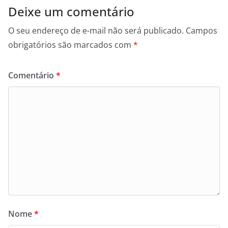
Deixe um comentário
O seu endereço de e-mail não será publicado.
Campos
obrigatórios são marcados com
*
Comentário
*
Nome
*