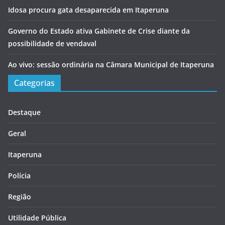
Idosa procura gata desaparecida em Itaperuna
Governo do Estado ativa Gabinete de Crise diante da
possibilidade de vendaval
Ao vivo: sessão ordinária na Câmara Municipal de Itaperuna
Categorias
Destaque
Geral
Itaperuna
Polícia
Região
Utilidade Pública