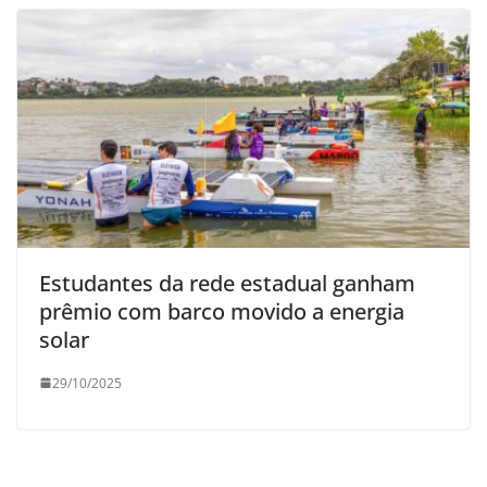
Estudantes da rede estadual ganham
prêmio com barco movido a energia
solar
29/10/2025