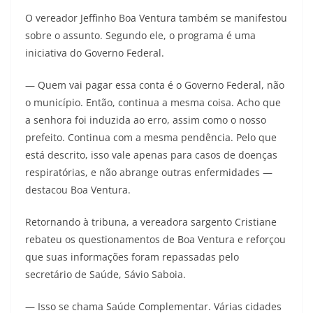
O vereador Jeffinho Boa Ventura também se manifestou
sobre o assunto. Segundo ele, o programa é uma
iniciativa do Governo Federal.
— Quem vai pagar essa conta é o Governo Federal, não
o município. Então, continua a mesma coisa. Acho que
a senhora foi induzida ao erro, assim como o nosso
prefeito. Continua com a mesma pendência. Pelo que
está descrito, isso vale apenas para casos de doenças
respiratórias, e não abrange outras enfermidades —
destacou Boa Ventura.
Retornando à tribuna, a vereadora sargento Cristiane
rebateu os questionamentos de Boa Ventura e reforçou
que suas informações foram repassadas pelo
secretário de Saúde, Sávio Saboia.
— Isso se chama Saúde Complementar. Várias cidades