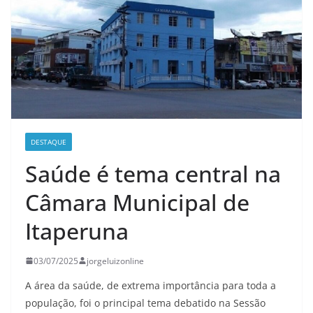
DESTAQUE
Saúde é tema central na
Câmara Municipal de
Itaperuna
03/07/2025
jorgeluizonline
A área da saúde, de extrema importância para toda a
população, foi o principal tema debatido na Sessão