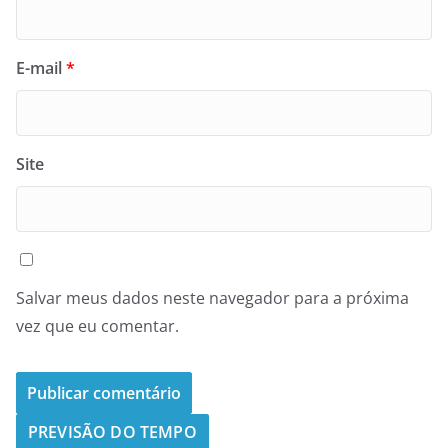
E-mail
*
Site
Salvar meus dados neste navegador para a próxima
vez que eu comentar.
PREVISÃO DO TEMPO