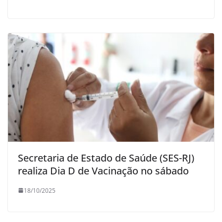
Secretaria de Estado de Saúde (SES-RJ)
realiza Dia D de Vacinação no sábado
18/10/2025