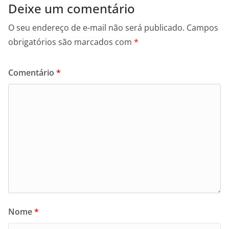
Deixe um comentário
O seu endereço de e-mail não será publicado.
Campos
obrigatórios são marcados com
*
Comentário
*
Nome
*