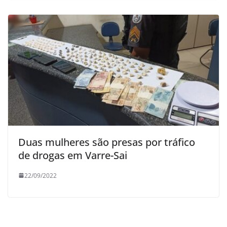
Duas mulheres são presas por tráfico
de drogas em Varre-Sai
22/09/2022