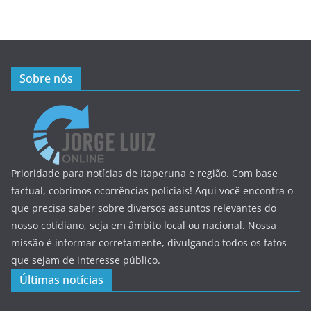
Sobre nós
Prioridade para notícias de Itaperuna e região. Com base
factual, cobrimos ocorrências policiais! Aqui você encontra o
que precisa saber sobre diversos assuntos relevantes do
nosso cotidiano, seja em âmbito local ou nacional. Nossa
missão é informar corretamente, divulgando todos os fatos
que sejam de interesse público.
Últimas notícias