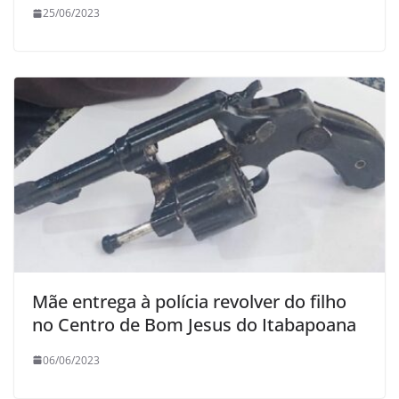
25/06/2023
Mãe entrega à polícia revolver do filho
no Centro de Bom Jesus do Itabapoana
06/06/2023