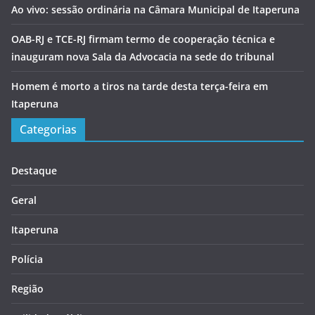
Ao vivo: sessão ordinária na Câmara Municipal de Itaperuna
OAB-RJ e TCE-RJ firmam termo de cooperação técnica e
inauguram nova Sala da Advocacia na sede do tribunal
Homem é morto a tiros na tarde desta terça-feira em
Itaperuna
Categorias
Destaque
Geral
Itaperuna
Polícia
Região