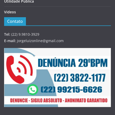
Utilidade Pública
Videos
Contato
Tel:
(22) 9.9810-3929
E-mail:
jorgeluizonline@gmail.com