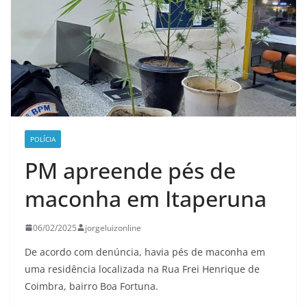
POLÍCIA
PM apreende pés de
maconha em Itaperuna
06/02/2025
jorgeluizonline
De acordo com denúncia, havia pés de maconha em
uma residência localizada na Rua Frei Henrique de
Coimbra, bairro Boa Fortuna.