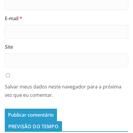
E-mail
*
Site
Salvar meus dados neste navegador para a próxima
vez que eu comentar.
PREVISÃO DO TEMPO