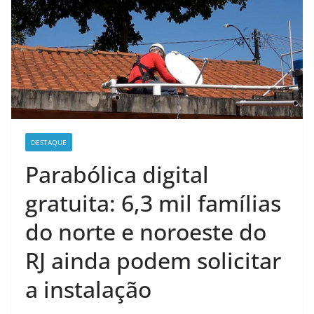
DESTAQUE
Parabólica digital
gratuita: 6,3 mil famílias
do norte e noroeste do
RJ ainda podem solicitar
a instalação