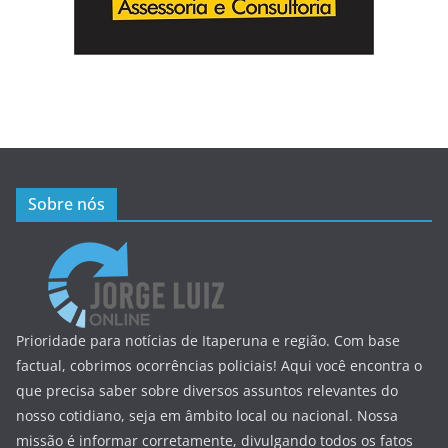
Sobre nós
Prioridade para notícias de Itaperuna e região. Com base
factual, cobrimos ocorrências policiais! Aqui você encontra o
que precisa saber sobre diversos assuntos relevantes do
nosso cotidiano, seja em âmbito local ou nacional. Nossa
missão é informar corretamente, divulgando todos os fatos