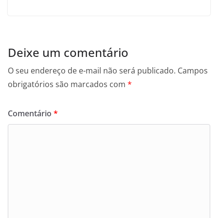
Deixe um comentário
O seu endereço de e-mail não será publicado.
Campos
obrigatórios são marcados com
*
Comentário
*