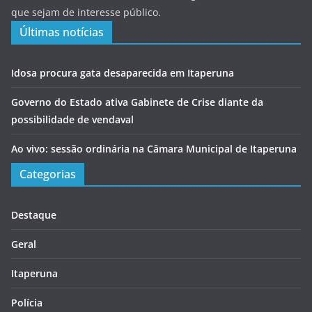
que sejam de interesse público.
Últimas notícias
Idosa procura gata desaparecida em Itaperuna
Governo do Estado ativa Gabinete de Crise diante da
possibilidade de vendaval
Ao vivo: sessão ordinária na Câmara Municipal de Itaperuna
Categorias
Destaque
Geral
Itaperuna
Polícia