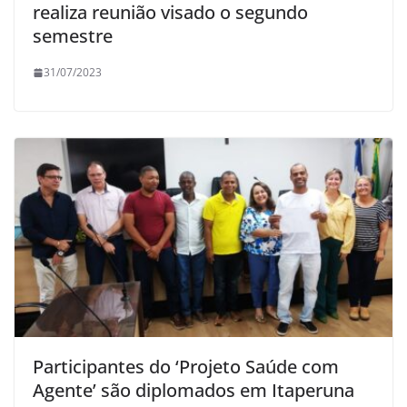
realiza reunião visado o segundo
semestre
31/07/2023
Participantes do ‘Projeto Saúde com
Agente’ são diplomados em Itaperuna