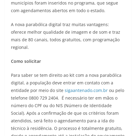
municípios foram inseridos no programa, que segue
com agendamentos abertos em todo o estado.
A nova parabólica digital traz muitas vantagens:
oferece melhor qualidade de imagem e de som e traz
mais de 80 canais, todos gratuitos, com programação
regional.
Como solicitar
Para saber se tem direito ao kit com a nova parabólica
digital, a população deve entrar em contato com a
entidade por meio do site
sigaantenado.com.br
ou pelo
telefone 0800 729 2404. É necessário ter em mãos o
número do CPF ou do NIS (Número de Identidade
Social). Após a confirmação de que os critérios foram
atendidos, será feito o agendamento para a ida do
técnico à residência. O processo é totalmente gratuito,
desde o agendamento até a instalação do equipamento