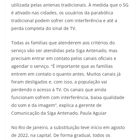
utilizada pelas antenas tradicionais. À medida que o 5G
é ativado nas cidades, os usuários da parabólica
tradicional podem sofrer com interferência e até a
perda completa do sinal de TV.
Todas as famílias que atenderem aos critérios do
serviço vão ser atendidas pela Siga Antenado, mas
precisam entrar em contato pelos canais oficiais e
agendar o serviço. “É importante que as famílias
entrem em contato o quanto antes. Muitos canais já
foram desligados e, com isso, a população vai
perdendo o acesso à TV. Os canais que ainda
funcionam sofrem com interferência, baixa qualidade
do som e da imagem”, explica a gerente de
Comunicação da Siga Antenado, Paula Aguiar
No Rio de Janeiro, a substituição teve início em agosto
de 2022, na capital. De forma gradual, todos os