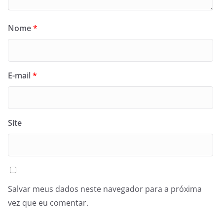
Nome
*
E-mail
*
Site
Salvar meus dados neste navegador para a próxima
vez que eu comentar.