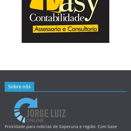
Sobre nós
Prioridade para notícias de Itaperuna e região. Com base