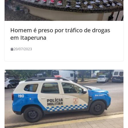
Homem é preso por tráfico de drogas
em Itaperuna
20/07/2023