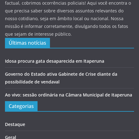
factual, cobrimos ocorrências policiais! Aqui você encontra o
que precisa saber sobre diversos assuntos relevantes do
nosso cotidiano, seja em âmbito local ou nacional. Nossa
missão é informar corretamente, divulgando todos os fatos
que sejam de interesse público.
Últimas notícias
Idosa procura gata desaparecida em Itaperuna
Governo do Estado ativa Gabinete de Crise diante da
possibilidade de vendaval
Ao vivo: sessão ordinária na Câmara Municipal de Itaperuna
Categorias
Destaque
Geral