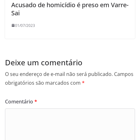
Acusado de homicídio é preso em Varre-
Sai
01/07/2023
Deixe um comentário
O seu endereço de e-mail não será publicado.
Campos
obrigatórios são marcados com
*
Comentário
*