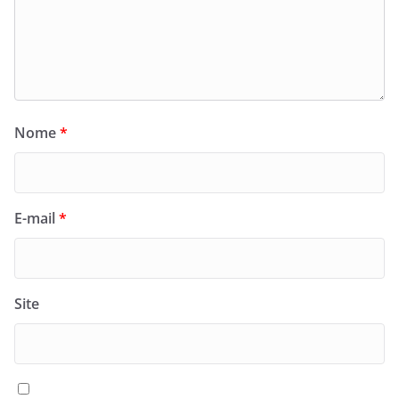
Nome
*
E-mail
*
Site