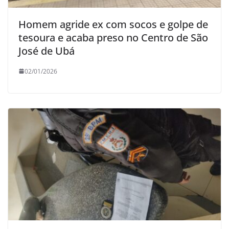
Homem agride ex com socos e golpe de
tesoura e acaba preso no Centro de São
José de Ubá
02/01/2026