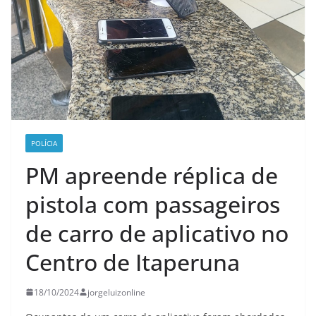
POLÍCIA
PM apreende réplica de
pistola com passageiros
de carro de aplicativo no
Centro de Itaperuna
18/10/2024
jorgeluizonline