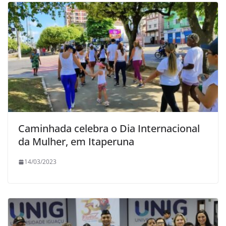
Caminhada celebra o Dia Internacional
da Mulher, em Itaperuna
14/03/2023