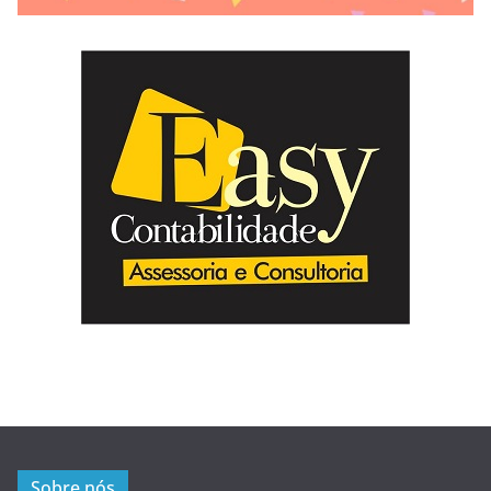
Sobre nós