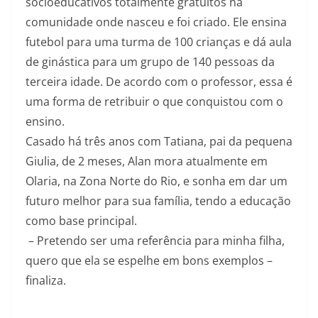
socioeducativos totalmente gratuitos na
comunidade onde nasceu e foi criado. Ele ensina
futebol para uma turma de 100 crianças e dá aula
de ginástica para um grupo de 140 pessoas da
terceira idade. De acordo com o professor, essa é
uma forma de retribuir o que conquistou com o
ensino.
Casado há três anos com Tatiana, pai da pequena
Giulia, de 2 meses, Alan mora atualmente em
Olaria, na Zona Norte do Rio, e sonha em dar um
futuro melhor para sua família, tendo a educação
como base principal.
– Pretendo ser uma referência para minha filha,
quero que ela se espelhe em bons exemplos –
finaliza.