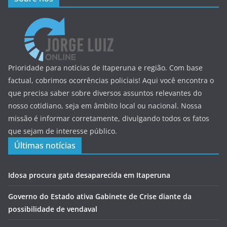
Prioridade para notícias de Itaperuna e região. Com base
factual, cobrimos ocorrências policiais! Aqui você encontra o
que precisa saber sobre diversos assuntos relevantes do
nosso cotidiano, seja em âmbito local ou nacional. Nossa
missão é informar corretamente, divulgando todos os fatos
que sejam de interesse público.
Últimas notícias
Idosa procura gata desaparecida em Itaperuna
Governo do Estado ativa Gabinete de Crise diante da
possibilidade de vendaval