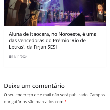
Aluna de Itaocara, no Noroeste, é uma
das vencedoras do Prêmio ‘Rio de
Letras’, da Firjan SESI
14/11/2024
Deixe um comentário
O seu endereço de e-mail não será publicado.
Campos
obrigatórios são marcados com
*