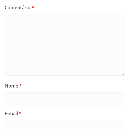
Comentário
*
Nome
*
E-mail
*