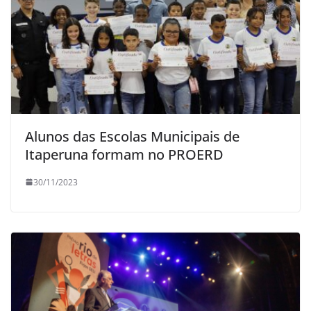
Alunos das Escolas Municipais de
Itaperuna formam no PROERD
30/11/2023