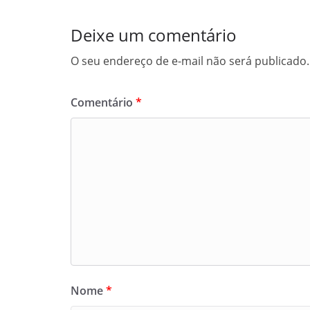
Deixe um comentário
O seu endereço de e-mail não será publicado.
Comentário
*
Nome
*