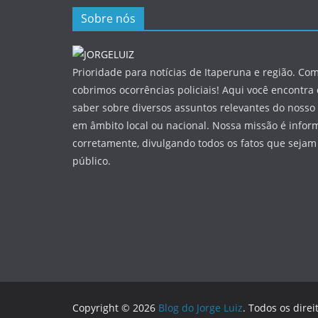
Sobre nós
Prioridade para notícias de Itaperuna e região. Com
cobrimos ocorrências policiais! Aqui você encontra
saber sobre diversos assuntos relevantes do nosso 
em âmbito local ou nacional. Nossa missão é infor
corretamente, divulgando todos os fatos que sejam
público.
Copyright © 2026
Blog do Jorge Luiz
. Todos os direi