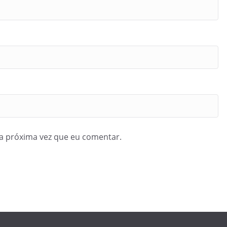
a próxima vez que eu comentar.