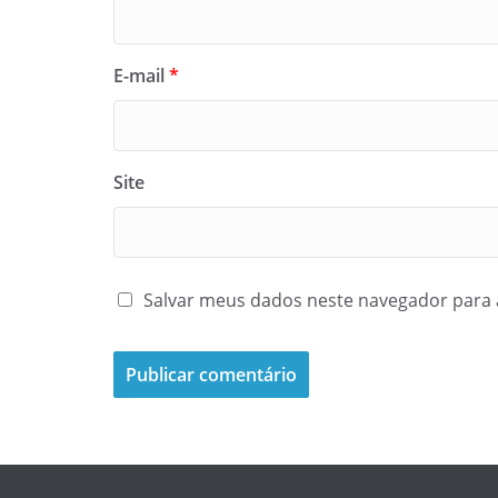
E-mail
*
Site
Salvar meus dados neste navegador para 