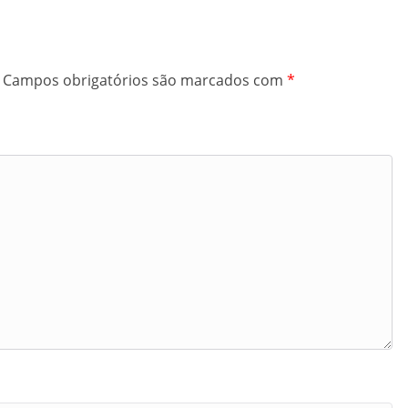
Campos obrigatórios são marcados com
*