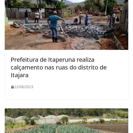
Prefeitura de Itaperuna realiza
calçamento nas ruas do distrito de
Itajara
22/08/2023