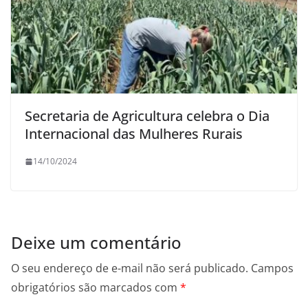
Secretaria de Agricultura celebra o Dia
Internacional das Mulheres Rurais
14/10/2024
Deixe um comentário
O seu endereço de e-mail não será publicado.
Campos
obrigatórios são marcados com
*