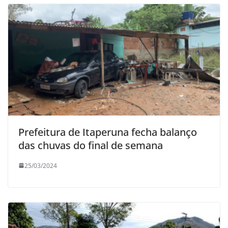
Prefeitura de Itaperuna fecha balanço
das chuvas do final de semana
25/03/2024