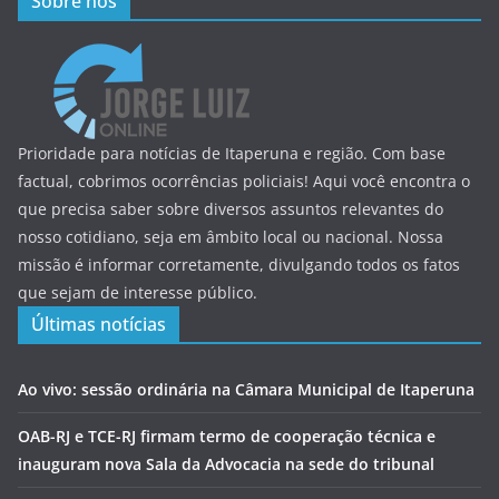
Sobre nós
Prioridade para notícias de Itaperuna e região. Com base
factual, cobrimos ocorrências policiais! Aqui você encontra o
que precisa saber sobre diversos assuntos relevantes do
nosso cotidiano, seja em âmbito local ou nacional. Nossa
missão é informar corretamente, divulgando todos os fatos
que sejam de interesse público.
Últimas notícias
Ao vivo: sessão ordinária na Câmara Municipal de Itaperuna
OAB-RJ e TCE-RJ firmam termo de cooperação técnica e
inauguram nova Sala da Advocacia na sede do tribunal