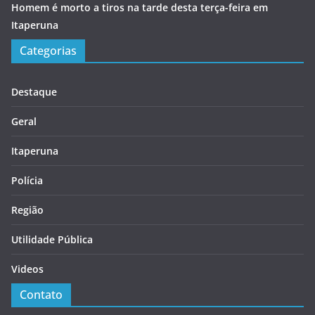
Homem é morto a tiros na tarde desta terça-feira em
Itaperuna
Categorias
Destaque
Geral
Itaperuna
Polícia
Região
Utilidade Pública
Videos
Contato