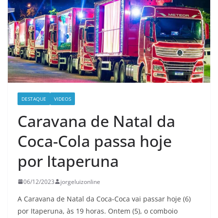
DESTAQUE
VIDEOS
Caravana de Natal da
Coca-Cola passa hoje
por Itaperuna
06/12/2023
jorgeluizonline
A Caravana de Natal da Coca-Coca vai passar hoje (6)
por Itaperuna, às 19 horas. Ontem (5), o comboio