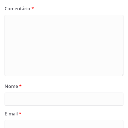
Comentário
*
Nome
*
E-mail
*