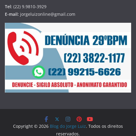
Tel:
(22) 9.9810-3929
E-mail:
jorgeluizonline@gmail.com
Copyright © 2026
Blog do Jorge Luiz
. Todos os direitos
reservados.