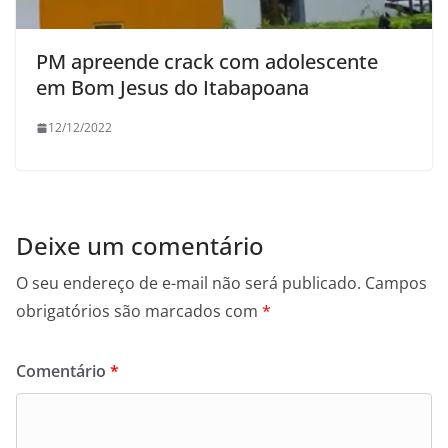
PM apreende crack com adolescente
em Bom Jesus do Itabapoana
12/12/2022
Deixe um comentário
O seu endereço de e-mail não será publicado.
Campos
obrigatórios são marcados com
*
Comentário
*