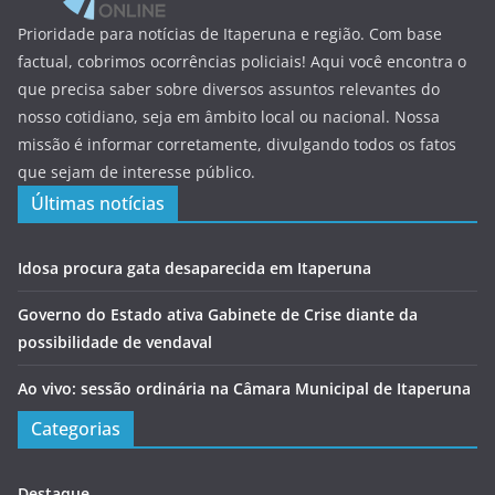
Prioridade para notícias de Itaperuna e região. Com base
factual, cobrimos ocorrências policiais! Aqui você encontra o
que precisa saber sobre diversos assuntos relevantes do
nosso cotidiano, seja em âmbito local ou nacional. Nossa
missão é informar corretamente, divulgando todos os fatos
que sejam de interesse público.
Últimas notícias
Idosa procura gata desaparecida em Itaperuna
Governo do Estado ativa Gabinete de Crise diante da
possibilidade de vendaval
Ao vivo: sessão ordinária na Câmara Municipal de Itaperuna
Categorias
Destaque