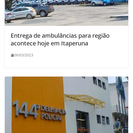
Entrega de ambulâncias para região
acontece hoje em Itaperuna
06/03/2023