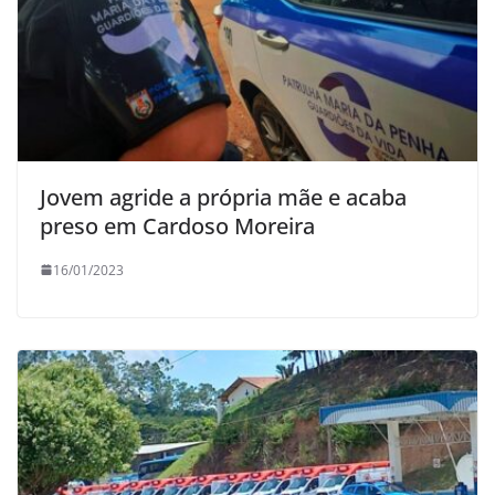
Jovem agride a própria mãe e acaba
preso em Cardoso Moreira
16/01/2023