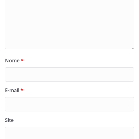
Nome
*
E-mail
*
Site