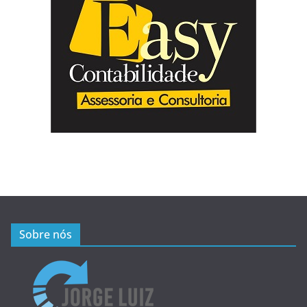
Sobre nós