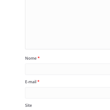
Nome
*
E-mail
*
Site