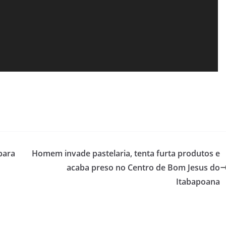
para
Homem invade pastelaria, tenta furta produtos e
acaba preso no Centro de Bom Jesus do
Itabapoana