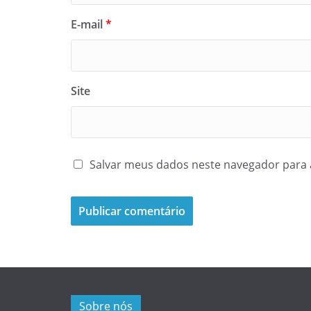
E-mail
*
Site
Salvar meus dados neste navegador para 
Sobre nós