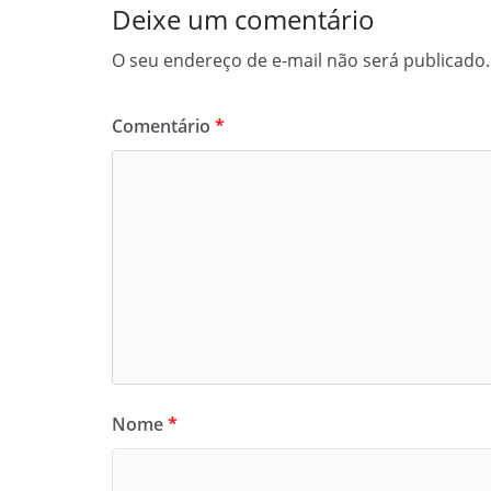
Deixe um comentário
O seu endereço de e-mail não será publicado.
Comentário
*
Nome
*