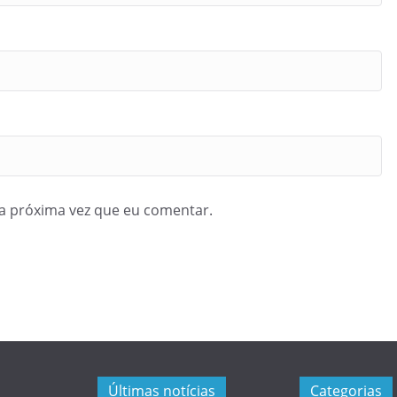
a próxima vez que eu comentar.
Últimas notícias
Categorias