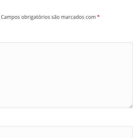
Campos obrigatórios são marcados com
*