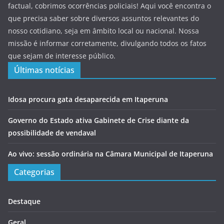
factual, cobrimos ocorrências policiais! Aqui você encontra o
que precisa saber sobre diversos assuntos relevantes do
nosso cotidiano, seja em âmbito local ou nacional. Nossa
missão é informar corretamente, divulgando todos os fatos
que sejam de interesse público.
Últimas notícias
Idosa procura gata desaparecida em Itaperuna
Governo do Estado ativa Gabinete de Crise diante da
possibilidade de vendaval
Ao vivo: sessão ordinária na Câmara Municipal de Itaperuna
Categorias
Destaque
Geral