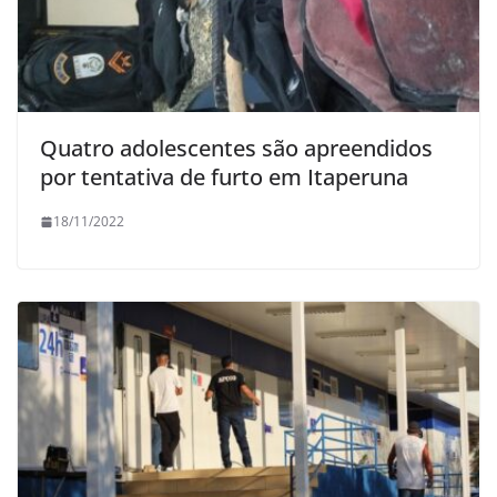
Quatro adolescentes são apreendidos
por tentativa de furto em Itaperuna
18/11/2022