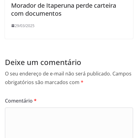
Morador de Itaperuna perde carteira
com documentos
29/03/2025
Deixe um comentário
O seu endereço de e-mail não será publicado.
Campos
obrigatórios são marcados com
*
Comentário
*