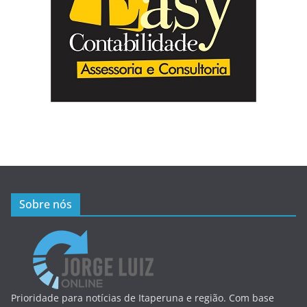
Sobre nós
Prioridade para notícias de Itaperuna e região. Com base