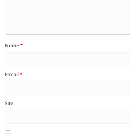
Nome
*
E-mail
*
Site