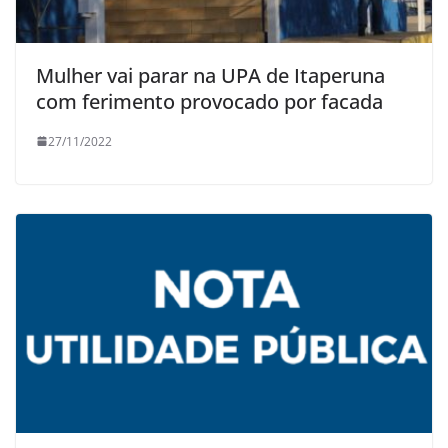
Mulher vai parar na UPA de Itaperuna
com ferimento provocado por facada
27/11/2022