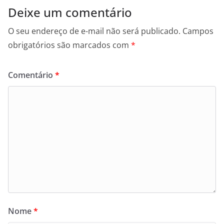
Deixe um comentário
O seu endereço de e-mail não será publicado.
Campos
obrigatórios são marcados com
*
Comentário
*
Nome
*