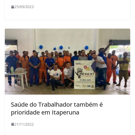
25/09/2023
Saúde do Trabalhador também é
prioridade em Itaperuna
21/11/2022