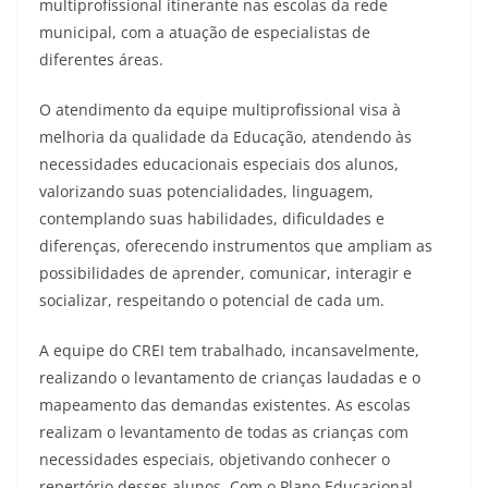
multiprofissional itinerante nas escolas da rede
municipal, com a atuação de especialistas de
diferentes áreas.
O atendimento da equipe multiprofissional visa à
melhoria da qualidade da Educação, atendendo às
necessidades educacionais especiais dos alunos,
valorizando suas potencialidades, linguagem,
contemplando suas habilidades, dificuldades e
diferenças, oferecendo instrumentos que ampliam as
possibilidades de aprender, comunicar, interagir e
socializar, respeitando o potencial de cada um.
A equipe do CREI tem trabalhado, incansavelmente,
realizando o levantamento de crianças laudadas e o
mapeamento das demandas existentes. As escolas
realizam o levantamento de todas as crianças com
necessidades especiais, objetivando conhecer o
repertório desses alunos. Com o Plano Educacional