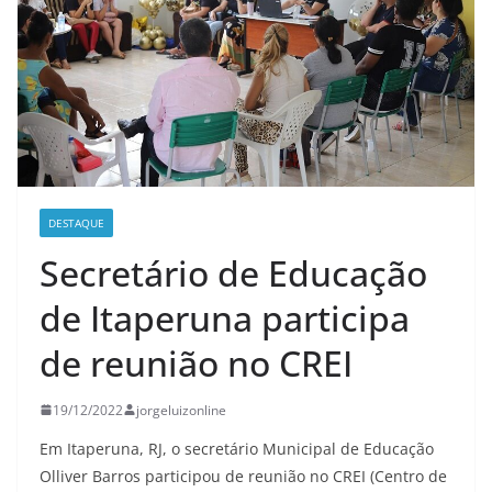
DESTAQUE
Secretário de Educação
de Itaperuna participa
de reunião no CREI
19/12/2022
jorgeluizonline
Em Itaperuna, RJ, o secretário Municipal de Educação
Olliver Barros participou de reunião no CREI (Centro de