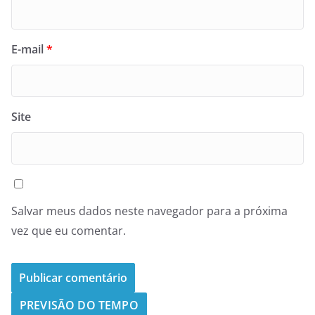
E-mail
*
Site
Salvar meus dados neste navegador para a próxima
vez que eu comentar.
PREVISÃO DO TEMPO