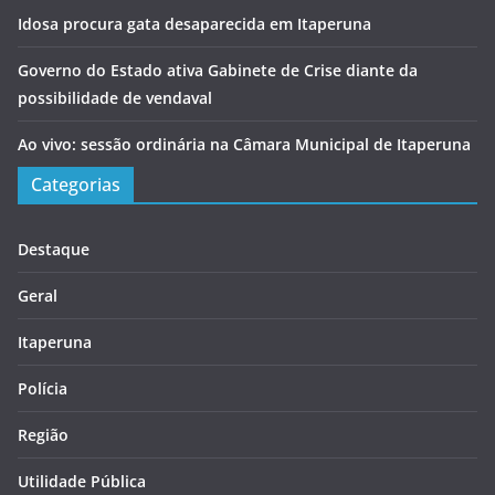
Idosa procura gata desaparecida em Itaperuna
Governo do Estado ativa Gabinete de Crise diante da
possibilidade de vendaval
Ao vivo: sessão ordinária na Câmara Municipal de Itaperuna
Categorias
Destaque
Geral
Itaperuna
Polícia
Região
Utilidade Pública