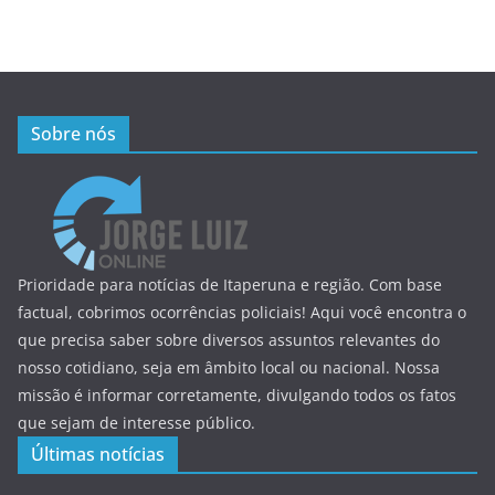
Sobre nós
Prioridade para notícias de Itaperuna e região. Com base
factual, cobrimos ocorrências policiais! Aqui você encontra o
que precisa saber sobre diversos assuntos relevantes do
nosso cotidiano, seja em âmbito local ou nacional. Nossa
missão é informar corretamente, divulgando todos os fatos
que sejam de interesse público.
Últimas notícias