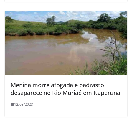
Menina morre afogada e padrasto
desaparece no Rio Muriaé em Itaperuna
12/03/2023