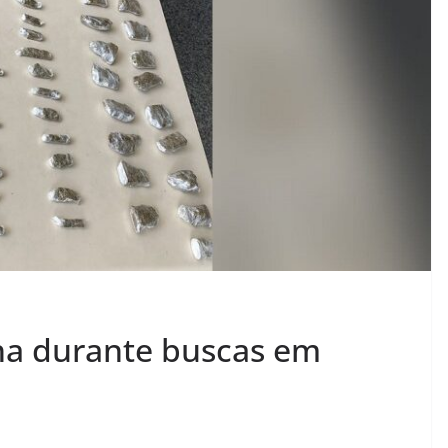
a durante buscas em