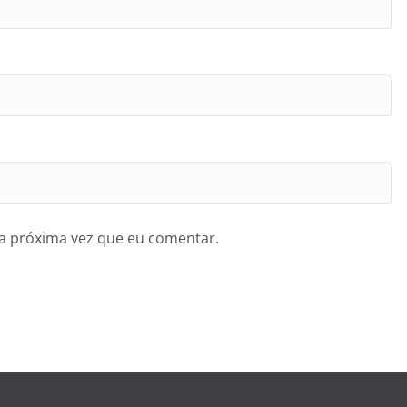
a próxima vez que eu comentar.