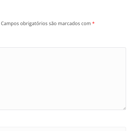
Campos obrigatórios são marcados com
*