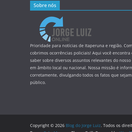
Sobre nós
Prioridade para notícias de Itaperuna e região. Com
cobrimos ocorrências policiais! Aqui você encontra
saber sobre diversos assuntos relevantes do nosso 
em âmbito local ou nacional. Nossa missão é infor
corretamente, divulgando todos os fatos que sejam
público.
Copyright © 2026
Blog do Jorge Luiz
. Todos os direi