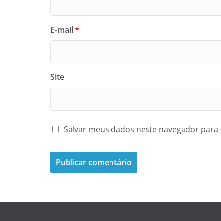
E-mail
*
Site
Salvar meus dados neste navegador para 