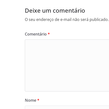
Deixe um comentário
O seu endereço de e-mail não será publicado.
Comentário
*
Nome
*