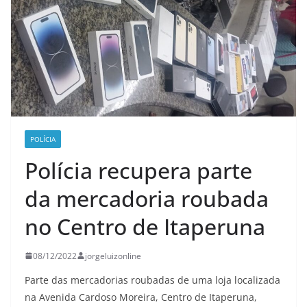
POLÍCIA
Polícia recupera parte
da mercadoria roubada
no Centro de Itaperuna
08/12/2022
jorgeluizonline
Parte das mercadorias roubadas de uma loja localizada
na Avenida Cardoso Moreira, Centro de Itaperuna,