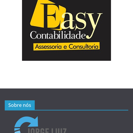
Sobre nós