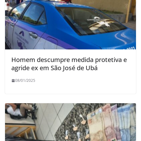
Homem descumpre medida protetiva e
agride ex em São José de Ubá
08/01/2025