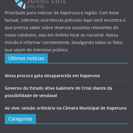
Prioridade para notícias de Itaperuna e região. Com base
factual, cobrimos ocorrências policiais! Aqui você encontra o
que precisa saber sobre diversos assuntos relevantes do
nosso cotidiano, seja em âmbito local ou nacional. Nossa
missão é informar corretamente, divulgando todos os fatos
que sejam de interesse público.
Últimas notícias
Idosa procura gata desaparecida em Itaperuna
Governo do Estado ativa Gabinete de Crise diante da
possibilidade de vendaval
Ao vivo: sessão ordinária na Câmara Municipal de Itaperuna
Categorias