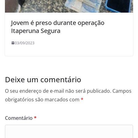
Jovem é preso durante operação
Itaperuna Segura
03/09/2023
Deixe um comentário
O seu endereço de e-mail não será publicado.
Campos
obrigatórios são marcados com
*
Comentário
*