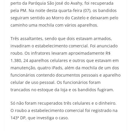
perto da Paróquia São José do Avahy, foi recuperada
pela PM. Na noite desta quarta-feira (07), os bandidos
seguiram sentido ao Morro do Castelo e deixaram pelo
caminho uma mochila com vários aparelhos.
Três assaltantes, sendo que dois estavam armados,
invadiram o estabelecimento comercial. Foi anunciado
roubo. Os infratores levaram aproximadamente R$
1.380, 24 aparelhos celulares e outros que estavam em
manutenção, quatro iPads, além da mochila de um dos
funcionários contendo documentos pessoais e aparelho
celular de uso pessoal. Os funcionários foram
trancados no estoque da loja e os bandidos fugiram.
Só não foram recuperados três celulares e o dinheiro.
O roubo a estabelecimento comercial foi registrado na
143ª DP, que investiga o caso.