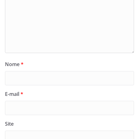
Nome
*
E-mail
*
Site