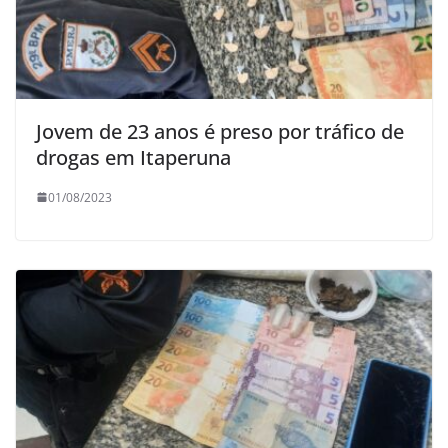
Jovem de 23 anos é preso por tráfico de
drogas em Itaperuna
01/08/2023