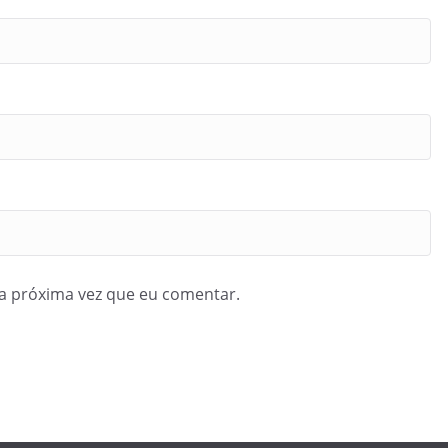
a próxima vez que eu comentar.