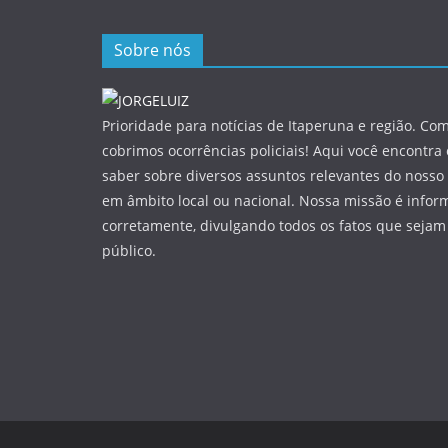
Sobre nós
Prioridade para notícias de Itaperuna e região. Com
cobrimos ocorrências policiais! Aqui você encontra
saber sobre diversos assuntos relevantes do nosso 
em âmbito local ou nacional. Nossa missão é infor
corretamente, divulgando todos os fatos que sejam
público.