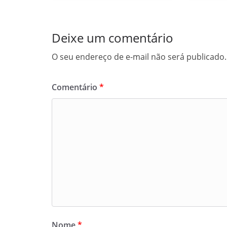
Deixe um comentário
O seu endereço de e-mail não será publicado.
Comentário
*
Nome
*