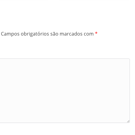
Campos obrigatórios são marcados com
*