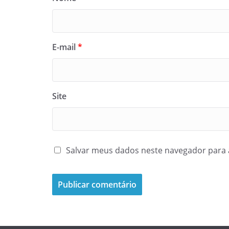
E-mail
*
Site
Salvar meus dados neste navegador para 