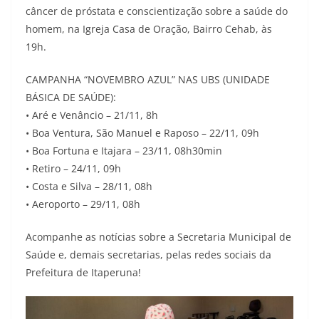
câncer de próstata e conscientização sobre a saúde do
homem, na Igreja Casa de Oração, Bairro Cehab, às
19h.
CAMPANHA “NOVEMBRO AZUL” NAS UBS (UNIDADE
BÁSICA DE SAÚDE):
• Aré e Venâncio – 21/11, 8h
• Boa Ventura, São Manuel e Raposo – 22/11, 09h
• Boa Fortuna e Itajara – 23/11, 08h30min
• Retiro – 24/11, 09h
• Costa e Silva – 28/11, 08h
• Aeroporto – 29/11, 08h
Acompanhe as notícias sobre a Secretaria Municipal de
Saúde e, demais secretarias, pelas redes sociais da
Prefeitura de Itaperuna!