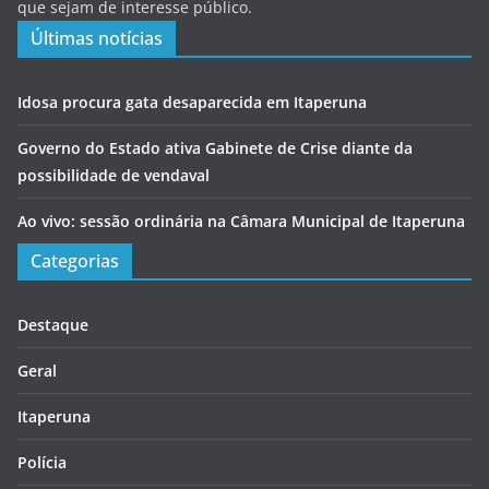
que sejam de interesse público.
Últimas notícias
Idosa procura gata desaparecida em Itaperuna
Governo do Estado ativa Gabinete de Crise diante da
possibilidade de vendaval
Ao vivo: sessão ordinária na Câmara Municipal de Itaperuna
Categorias
Destaque
Geral
Itaperuna
Polícia