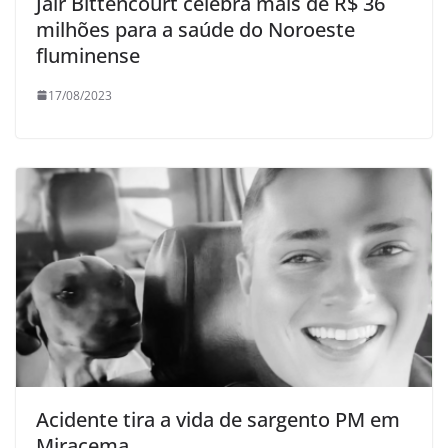
Jair Bittencourt celebra mais de R$ 36
milhões para a saúde do Noroeste
fluminense
17/08/2023
Acidente tira a vida de sargento PM em
Miracema