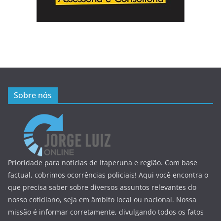
Sobre nós
Prioridade para notícias de Itaperuna e região. Com base
factual, cobrimos ocorrências policiais! Aqui você encontra o
que precisa saber sobre diversos assuntos relevantes do
nosso cotidiano, seja em âmbito local ou nacional. Nossa
missão é informar corretamente, divulgando todos os fatos