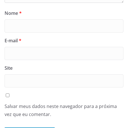
Nome
*
E-mail
*
Site
Salvar meus dados neste navegador para a próxima
vez que eu comentar.