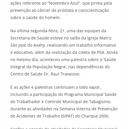
ações referente ao “Novembro Azul”, que prima pela
prevenção ao câncer de próstata e conscientização
sobre a saúde do homem.
Na última segunda-feira, 21, uma das equipes da
Secretaria de Saúde esteve no salão da Igreja Matriz
São José do Avahy, realizando um trabalho informativo
e educativo, além da realização da coleta de PSA. Ainda
no mesmo dia, aconteceu uma palestra sobre a ‘Saúde
Integral da População Negra’, nas dependências do
Centro de Saúde Dr. Raul Travassos.
E as ações e palestras continuam a todo vapor,
incluindo a participação do Programa Municipal Saúde
do Trabalhador e Controle Municipal de Tabagismo,
durante as atividades na Semana Interna de Prevenção
de Acidentes de Trabalho (SIPAT) do Charque 2000.