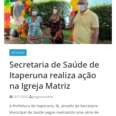
DESTAQUE
Secretaria de Saúde de
Itaperuna realiza ação
na Igreja Matriz
23/11/2022
jorgeluizonline
A Prefeitura de Itaperuna, RJ, através da Secretaria
Municipal de Saúde segue realizando uma série de