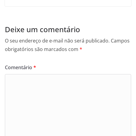
Deixe um comentário
O seu endereço de e-mail não será publicado.
Campos
obrigatórios são marcados com
*
Comentário
*