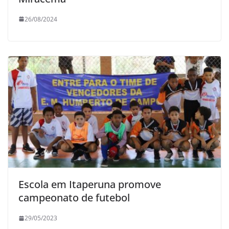
26/08/2024
Escola em Itaperuna promove
campeonato de futebol
29/05/2023