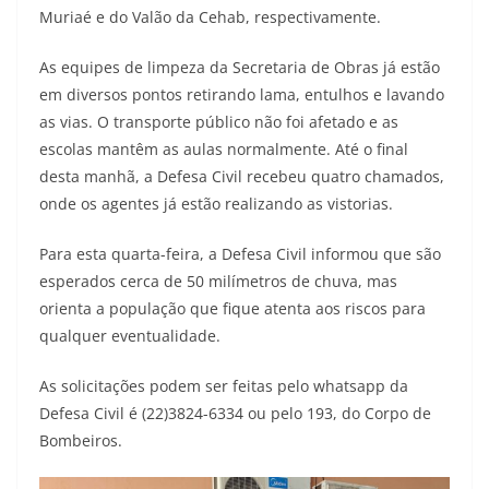
Muriaé e do Valão da Cehab, respectivamente.
As equipes de limpeza da Secretaria de Obras já estão
em diversos pontos retirando lama, entulhos e lavando
as vias. O transporte público não foi afetado e as
escolas mantêm as aulas normalmente. Até o final
desta manhã, a Defesa Civil recebeu quatro chamados,
onde os agentes já estão realizando as vistorias.
Para esta quarta-feira, a Defesa Civil informou que são
esperados cerca de 50 milímetros de chuva, mas
orienta a população que fique atenta aos riscos para
qualquer eventualidade.
As solicitações podem ser feitas pelo whatsapp da
Defesa Civil é (22)3824-6334 ou pelo 193, do Corpo de
Bombeiros.