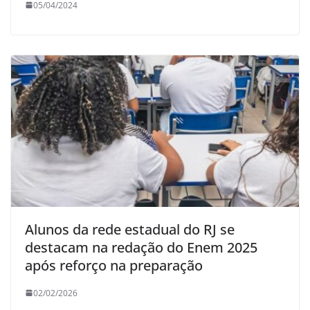
05/04/2024
Alunos da rede estadual do RJ se
destacam na redação do Enem 2025
após reforço na preparação
02/02/2026