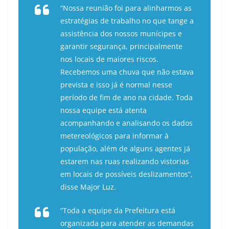
“Nossa reunião foi para alinharmos as
estratégias de trabalho no que tange a
assistência dos nossos munícipes e
garantir segurança, principalmente
nos locais de maiores riscos.
Recebemos uma chuva que não estava
prevista e isso já é normal nesse
período de fim de ano na cidade. Toda
nossa equipe está atenta
acompanhando e analisando os dados
metereológicos para informar à
população, além de alguns agentes já
estarem nas ruas realizando vistorias
em locais de possíveis deslizamentos”,
disse Major Luz.
“Toda a equipe da Prefeitura está
organizada para atender as demandas