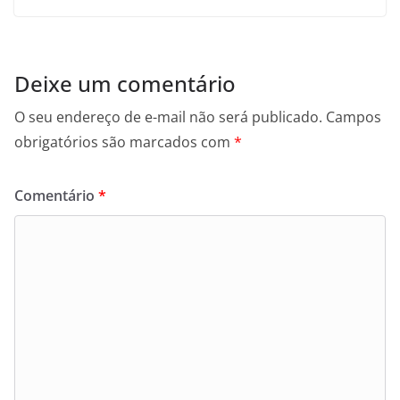
Deixe um comentário
O seu endereço de e-mail não será publicado.
Campos
obrigatórios são marcados com
*
Comentário
*