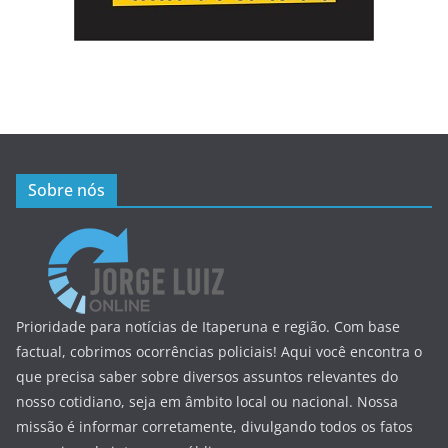
Sobre nós
Prioridade para notícias de Itaperuna e região. Com base
factual, cobrimos ocorrências policiais! Aqui você encontra o
que precisa saber sobre diversos assuntos relevantes do
nosso cotidiano, seja em âmbito local ou nacional. Nossa
missão é informar corretamente, divulgando todos os fatos