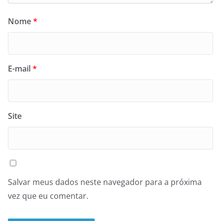
Nome
*
E-mail
*
Site
Salvar meus dados neste navegador para a próxima
vez que eu comentar.