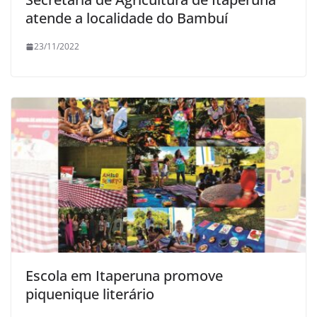
atende a localidade do Bambuí
23/11/2022
Escola em Itaperuna promove
piquenique literário