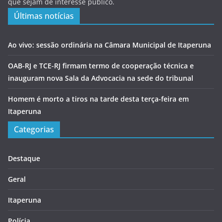
que sejam de interesse público.
Últimas notícias
Ao vivo: sessão ordinária na Câmara Municipal de Itaperuna
OAB-RJ e TCE-RJ firmam termo de cooperação técnica e
inauguram nova Sala da Advocacia na sede do tribunal
Homem é morto a tiros na tarde desta terça-feira em
Itaperuna
Categorias
Destaque
Geral
Itaperuna
Polícia