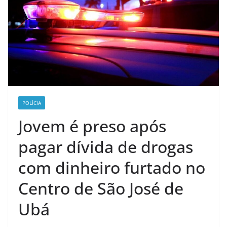
POLÍCIA
Jovem é preso após
pagar dívida de drogas
com dinheiro furtado no
Centro de São José de
Ubá