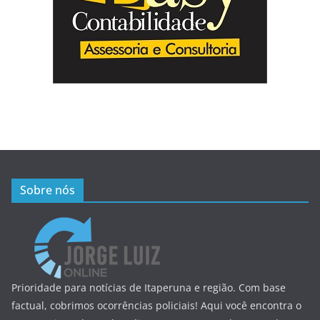
Sobre nós
Prioridade para notícias de Itaperuna e região. Com base
factual, cobrimos ocorrências policiais! Aqui você encontra o