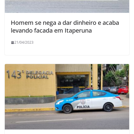
Homem se nega a dar dinheiro e acaba
levando facada em Itaperuna
21/04/2023