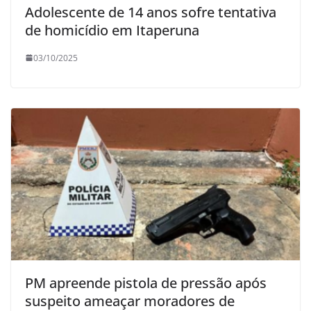
Adolescente de 14 anos sofre tentativa
de homicídio em Itaperuna
03/10/2025
PM apreende pistola de pressão após
suspeito ameaçar moradores de