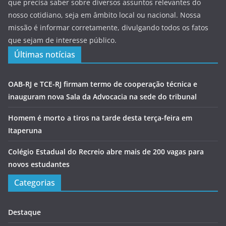
que precisa saber sobre diversos assuntos relevantes do
nosso cotidiano, seja em âmbito local ou nacional. Nossa
missão é informar corretamente, divulgando todos os fatos
que sejam de interesse público.
Últimas notícias
OAB-RJ e TCE-RJ firmam termo de cooperação técnica e
inauguram nova Sala da Advocacia na sede do tribunal
Homem é morto a tiros na tarde desta terça-feira em
Itaperuna
Colégio Estadual do Recreio abre mais de 200 vagas para
novos estudantes
Categorias
Destaque