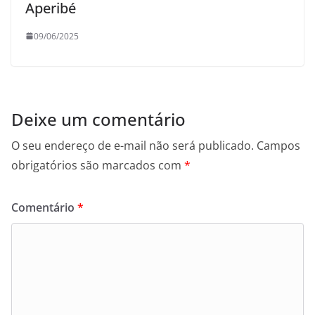
Aperibé
09/06/2025
Deixe um comentário
O seu endereço de e-mail não será publicado.
Campos
obrigatórios são marcados com
*
Comentário
*