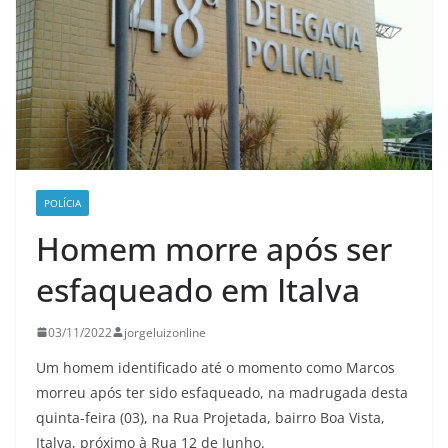
POLÍCIA
Homem morre após ser
esfaqueado em Italva
03/11/2022
jorgeluizonline
Um homem identificado até o momento como Marcos
morreu após ter sido esfaqueado, na madrugada desta
quinta-feira (03), na Rua Projetada, bairro Boa Vista,
Italva, próximo à Rua 12 de Junho.