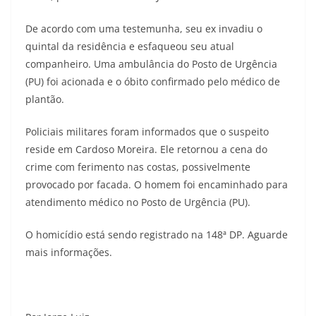
De acordo com uma testemunha, seu ex invadiu o
quintal da residência e esfaqueou seu atual
companheiro. Uma ambulância do Posto de Urgência
(PU) foi acionada e o óbito confirmado pelo médico de
plantão.
Policiais militares foram informados que o suspeito
reside em Cardoso Moreira. Ele retornou a cena do
crime com ferimento nas costas, possivelmente
provocado por facada. O homem foi encaminhado para
atendimento médico no Posto de Urgência (PU).
O homicídio está sendo registrado na 148ª DP. Aguarde
mais informações.