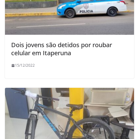
Dois jovens são detidos por roubar
celular em Itaperuna
15/12/2022