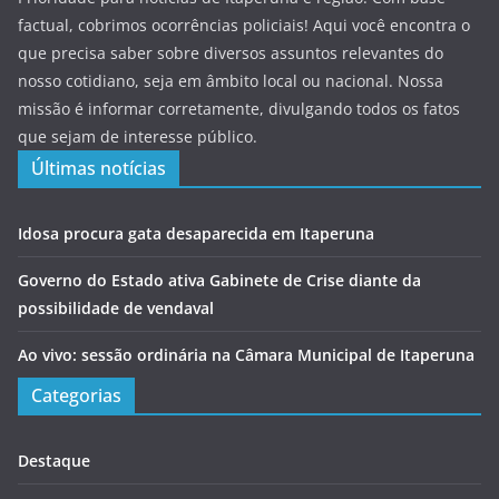
factual, cobrimos ocorrências policiais! Aqui você encontra o
que precisa saber sobre diversos assuntos relevantes do
nosso cotidiano, seja em âmbito local ou nacional. Nossa
missão é informar corretamente, divulgando todos os fatos
que sejam de interesse público.
Últimas notícias
Idosa procura gata desaparecida em Itaperuna
Governo do Estado ativa Gabinete de Crise diante da
possibilidade de vendaval
Ao vivo: sessão ordinária na Câmara Municipal de Itaperuna
Categorias
Destaque