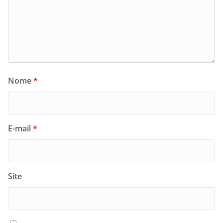
Nome
*
E-mail
*
Site