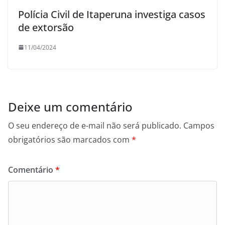
Polícia Civil de Itaperuna investiga casos
de extorsão
11/04/2024
Deixe um comentário
O seu endereço de e-mail não será publicado.
Campos
obrigatórios são marcados com
*
Comentário
*