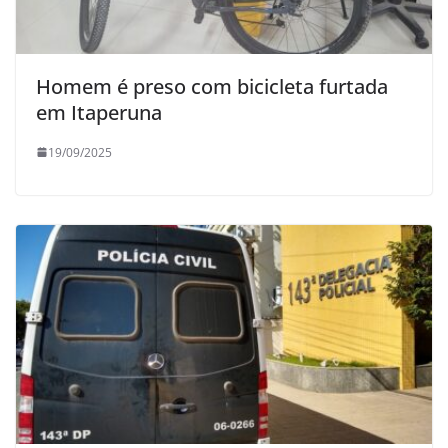
Homem é preso com bicicleta furtada
em Itaperuna
19/09/2025