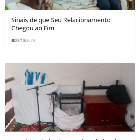
Sinais de que Seu Relacionamento
Chegou ao Fim
23/10/2024