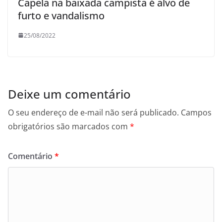
Capela na baixada campista é alvo de
furto e vandalismo
25/08/2022
Deixe um comentário
O seu endereço de e-mail não será publicado.
Campos
obrigatórios são marcados com
*
Comentário
*