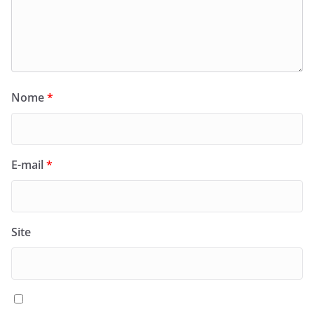
Nome
*
E-mail
*
Site