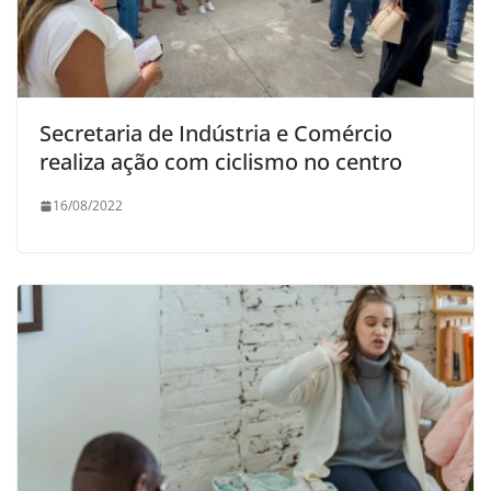
Secretaria de Indústria e Comércio
realiza ação com ciclismo no centro
16/08/2022