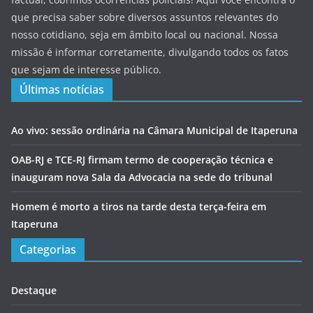
que precisa saber sobre diversos assuntos relevantes do
nosso cotidiano, seja em âmbito local ou nacional. Nossa
missão é informar corretamente, divulgando todos os fatos
que sejam de interesse público.
Últimas notícias
Ao vivo: sessão ordinária na Câmara Municipal de Itaperuna
OAB-RJ e TCE-RJ firmam termo de cooperação técnica e
inauguram nova Sala da Advocacia na sede do tribunal
Homem é morto a tiros na tarde desta terça-feira em
Itaperuna
Categorias
Destaque