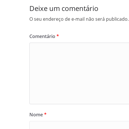
Deixe um comentário
O seu endereço de e-mail não será publicado.
Comentário
*
Nome
*