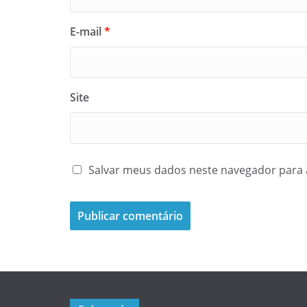
E-mail
*
Site
Salvar meus dados neste navegador para 