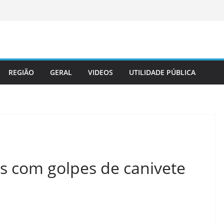
REGIÃO
GERAL
VIDEOS
UTILIDADE PÚBLICA
os com golpes de canivete