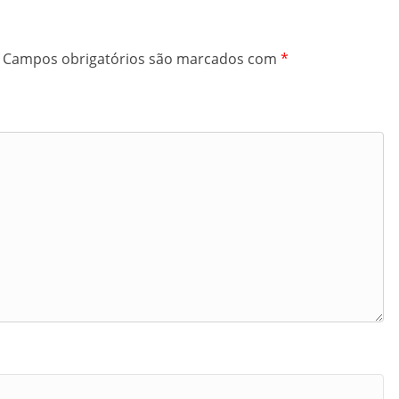
Campos obrigatórios são marcados com
*