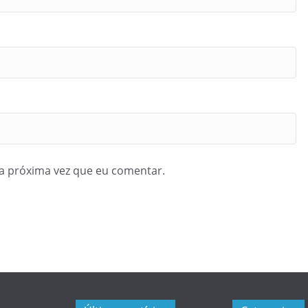
a próxima vez que eu comentar.