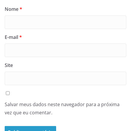
Nome
*
E-mail
*
Site
Salvar meus dados neste navegador para a próxima
vez que eu comentar.