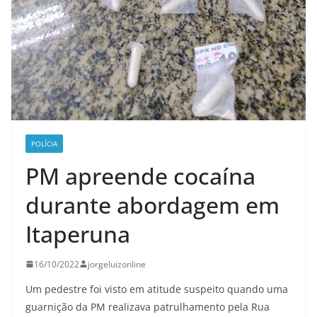
POLÍCIA
PM apreende cocaína
durante abordagem em
Itaperuna
16/10/2022
jorgeluizonline
Um pedestre foi visto em atitude suspeito quando uma
guarnição da PM realizava patrulhamento pela Rua