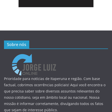
Sobre nós
Prioridade para notícias de Itaperuna e região. Com base
factual, cobrimos ocorrências policiais! Aqui você encontra o
que precisa saber sobre diversos assuntos relevantes do
nosso cotidiano, seja em âmbito local ou nacional. Nossa
missão é informar corretamente, divulgando todos os fatos
que sejam de interesse público.