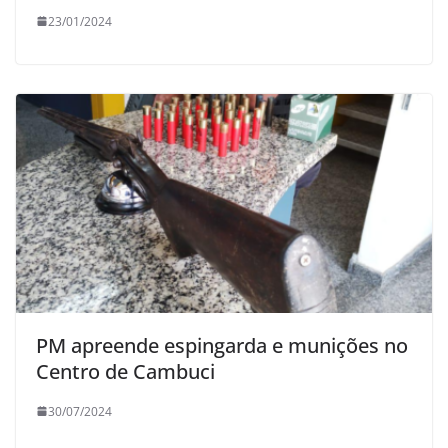
23/01/2024
PM apreende espingarda e munições no
Centro de Cambuci
30/07/2024