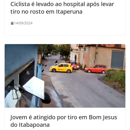
Ciclista é levado ao hospital após levar
tiro no rosto em Itaperuna
14/09/2024
Jovem é atingido por tiro em Bom Jesus
do Itabapoana