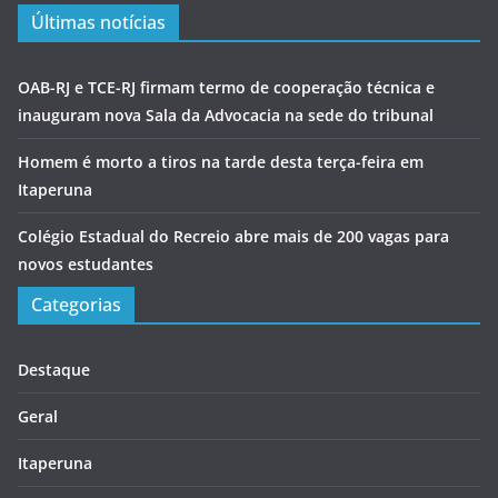
Últimas notícias
OAB-RJ e TCE-RJ firmam termo de cooperação técnica e
inauguram nova Sala da Advocacia na sede do tribunal
Homem é morto a tiros na tarde desta terça-feira em
Itaperuna
Colégio Estadual do Recreio abre mais de 200 vagas para
novos estudantes
Categorias
Destaque
Geral
Itaperuna