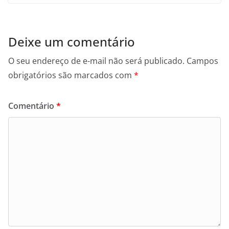
Deixe um comentário
O seu endereço de e-mail não será publicado.
Campos
obrigatórios são marcados com
*
Comentário
*