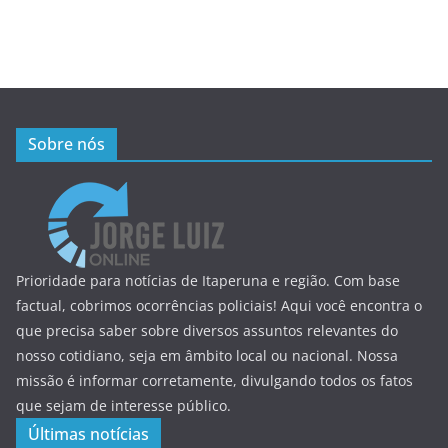
Sobre nós
Prioridade para notícias de Itaperuna e região. Com base
factual, cobrimos ocorrências policiais! Aqui você encontra o
que precisa saber sobre diversos assuntos relevantes do
nosso cotidiano, seja em âmbito local ou nacional. Nossa
missão é informar corretamente, divulgando todos os fatos
que sejam de interesse público.
Últimas notícias