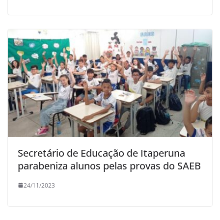
Secretário de Educação de Itaperuna
parabeniza alunos pelas provas do SAEB
24/11/2023