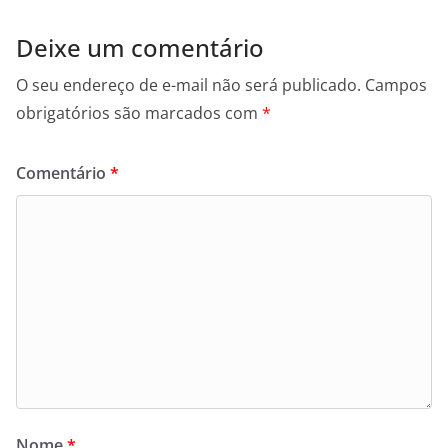
Deixe um comentário
O seu endereço de e-mail não será publicado.
Campos
obrigatórios são marcados com
*
Comentário
*
Nome
*