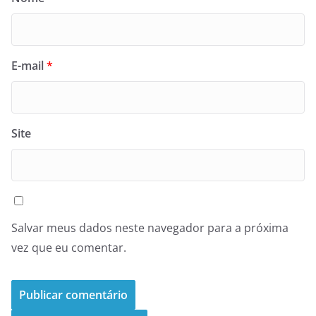
E-mail
*
Site
Salvar meus dados neste navegador para a próxima
vez que eu comentar.