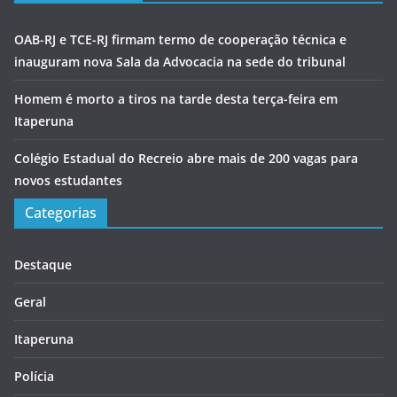
OAB-RJ e TCE-RJ firmam termo de cooperação técnica e
inauguram nova Sala da Advocacia na sede do tribunal
Homem é morto a tiros na tarde desta terça-feira em
Itaperuna
Colégio Estadual do Recreio abre mais de 200 vagas para
novos estudantes
Categorias
Destaque
Geral
Itaperuna
Polícia