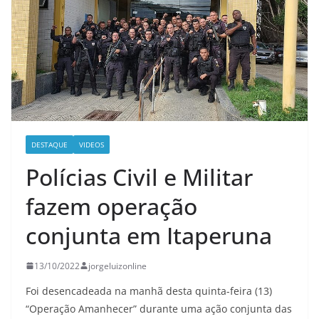
DESTAQUE
VIDEOS
Polícias Civil e Militar
fazem operação
conjunta em Itaperuna
13/10/2022
jorgeluizonline
Foi desencadeada na manhã desta quinta-feira (13)
“Operação Amanhecer” durante uma ação conjunta das