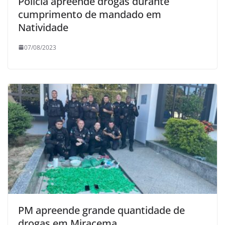
Polícia apreende drogas durante
cumprimento de mandado em
Natividade
07/08/2023
PM apreende grande quantidade de
drogas em Miracema