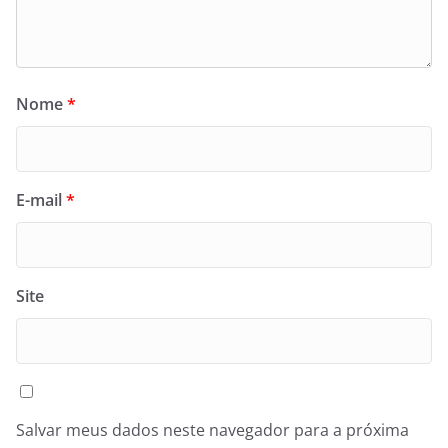
Nome
*
E-mail
*
Site
Salvar meus dados neste navegador para a próxima