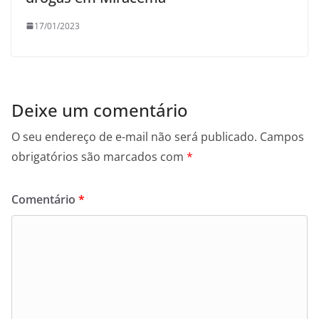
17/01/2023
Deixe um comentário
O seu endereço de e-mail não será publicado.
Campos
obrigatórios são marcados com
*
Comentário
*