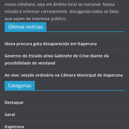
nosso cotidiano, seja em âmbito local ou nacional. Nossa
missão é informar corretamente, divulgando todos os fatos
que sejam de interesse público.
Últimas notícias
Idosa procura gata desaparecida em Itaperuna
Governo do Estado ativa Gabinete de Crise diante da
possibilidade de vendaval
Ao vivo: sessão ordinária na Câmara Municipal de Itaperuna
Categorias
Destaque
Geral
Itaperuna