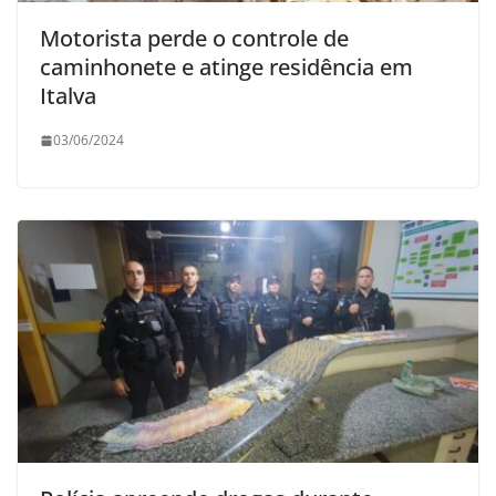
Motorista perde o controle de
caminhonete e atinge residência em
Italva
03/06/2024