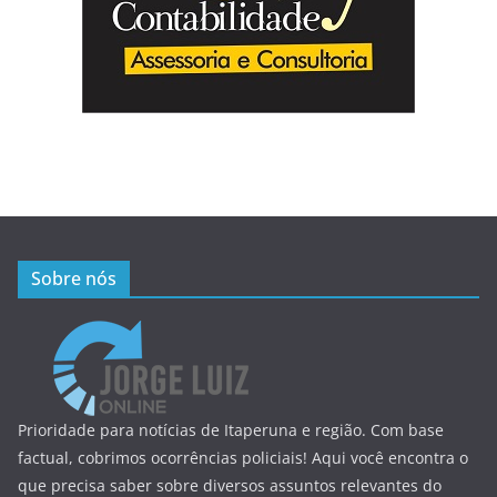
Sobre nós
Prioridade para notícias de Itaperuna e região. Com base
factual, cobrimos ocorrências policiais! Aqui você encontra o
que precisa saber sobre diversos assuntos relevantes do