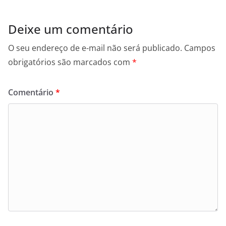
Deixe um comentário
O seu endereço de e-mail não será publicado.
Campos
obrigatórios são marcados com
*
Comentário
*