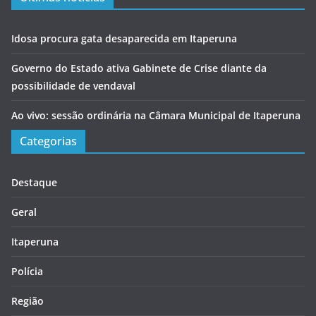
Idosa procura gata desaparecida em Itaperuna
Governo do Estado ativa Gabinete de Crise diante da
possibilidade de vendaval
Ao vivo: sessão ordinária na Câmara Municipal de Itaperuna
Categorias
Destaque
Geral
Itaperuna
Polícia
Região