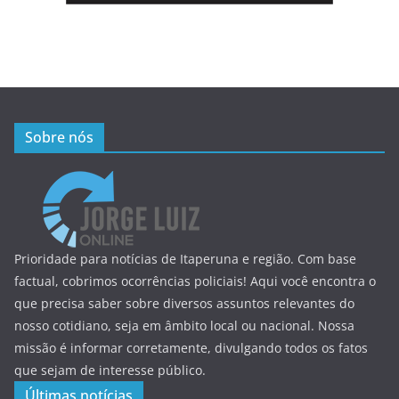
Sobre nós
Prioridade para notícias de Itaperuna e região. Com base
factual, cobrimos ocorrências policiais! Aqui você encontra o
que precisa saber sobre diversos assuntos relevantes do
nosso cotidiano, seja em âmbito local ou nacional. Nossa
missão é informar corretamente, divulgando todos os fatos
que sejam de interesse público.
Últimas notícias