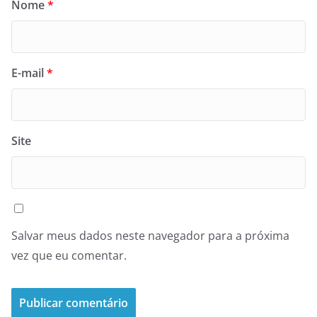
Nome
*
E-mail
*
Site
Salvar meus dados neste navegador para a próxima
vez que eu comentar.