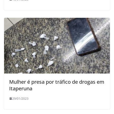
Mulher é presa por tráfico de drogas em
Itaperuna
29/01/2023