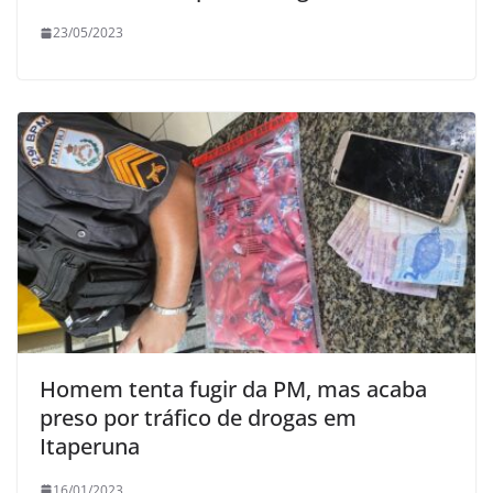
23/05/2023
Homem tenta fugir da PM, mas acaba
preso por tráfico de drogas em
Itaperuna
16/01/2023