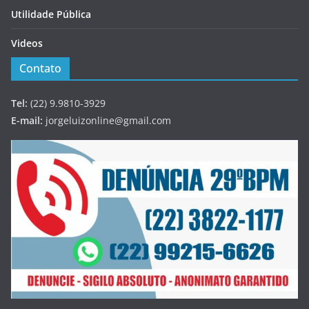
Utilidade Pública
Videos
Contato
Tel:
(22) 9.9810-3929
E-mail:
jorgeluizonline@gmail.com