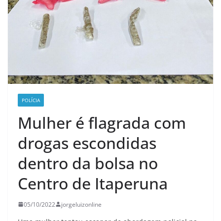
POLÍCIA
Mulher é flagrada com
drogas escondidas
dentro da bolsa no
Centro de Itaperuna
05/10/2022
jorgeluizonline