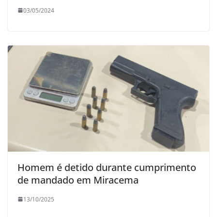
03/05/2024
Homem é detido durante cumprimento
de mandado em Miracema
13/10/2025