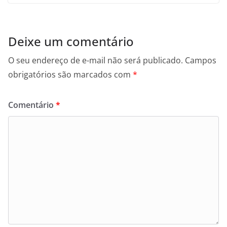
Deixe um comentário
O seu endereço de e-mail não será publicado.
Campos
obrigatórios são marcados com
*
Comentário
*