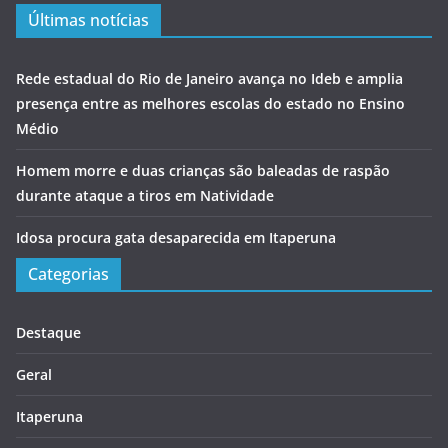
Últimas notícias
Rede estadual do Rio de Janeiro avança no Ideb e amplia
presença entre as melhores escolas do estado no Ensino
Médio
Homem morre e duas crianças são baleadas de raspão
durante ataque a tiros em Natividade
Idosa procura gata desaparecida em Itaperuna
Categorias
Destaque
Geral
Itaperuna