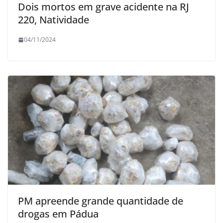
Dois mortos em grave acidente na RJ
220, Natividade
04/11/2024
PM apreende grande quantidade de
drogas em Pádua