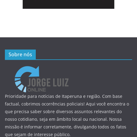
Sobre nós
Prioridade para notícias de Itaperuna e região. Com base
factual, cobrimos ocorrências policiais! Aqui você encontra o
que precisa saber sobre diversos assuntos relevantes do
nosso cotidiano, seja em âmbito local ou nacional. Nossa
missão é informar corretamente, divulgando todos os fatos
que sejam de interesse público.