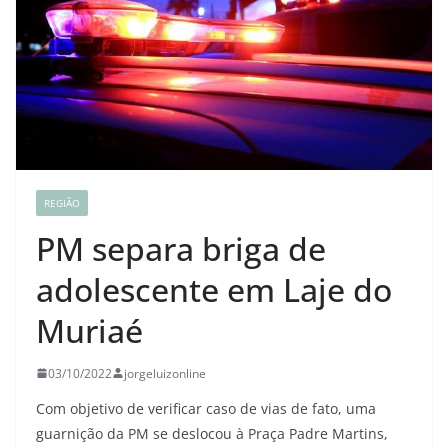
REGIÃO
PM separa briga de
adolescente em Laje do
Muriaé
03/10/2022
jorgeluizonline
Com objetivo de verificar caso de vias de fato, uma
guarnição da PM se deslocou à Praça Padre Martins,