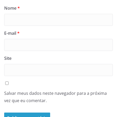
Nome
*
E-mail
*
Site
Salvar meus dados neste navegador para a próxima
vez que eu comentar.