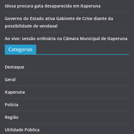
Idosa procura gata desaparecida em Itaperuna
Governo do Estado ativa Gabinete de Crise diante da
possibilidade de vendaval
Ao vivo: sessão ordinária na Câmara Municipal de Itaperuna
Categorias
Destaque
Geral
Itaperuna
Polícia
Região
Utilidade Pública