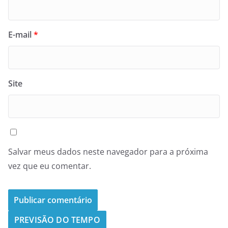
E-mail
*
Site
Salvar meus dados neste navegador para a próxima
vez que eu comentar.
PREVISÃO DO TEMPO