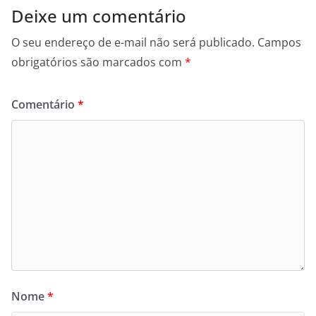
Deixe um comentário
O seu endereço de e-mail não será publicado.
Campos
obrigatórios são marcados com
*
Comentário
*
Nome
*