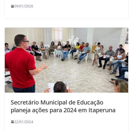
09/01/2026
Secretário Municipal de Educação
planeja ações para 2024 em Itaperuna
22/01/2024