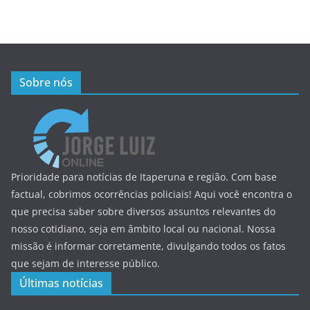
Sobre nós
Prioridade para notícias de Itaperuna e região. Com base
factual, cobrimos ocorrências policiais! Aqui você encontra o
que precisa saber sobre diversos assuntos relevantes do
nosso cotidiano, seja em âmbito local ou nacional. Nossa
missão é informar corretamente, divulgando todos os fatos
que sejam de interesse público.
Últimas notícias