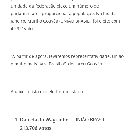
unidade da federação elege um número de
parlamentares proporcional à população. No Rio de
Janeiro, Murillo Gouvêa (UNIÃO BRASIL), foi eleito com
49.921votos.
“A partir de agora, levaremos representatividade, união
e muito mais para Brasília!’, declarou Gouvêa.
Abaixo, a lista dos eleitos no estado.
Daniela do Waguinho –
UNIÃO BRASIL –
213.706
votos