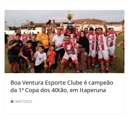
Boa Ventura Esporte Clube é campeão
da 1ª Copa dos 40tão, em Itaperuna
18/07/2022