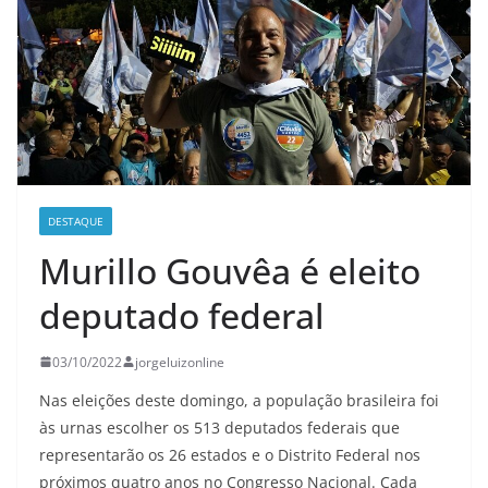
DESTAQUE
Murillo Gouvêa é eleito
deputado federal
03/10/2022
jorgeluizonline
Nas eleições deste domingo, a população brasileira foi
às urnas escolher os 513 deputados federais que
representarão os 26 estados e o Distrito Federal nos
próximos quatro anos no Congresso Nacional. Cada