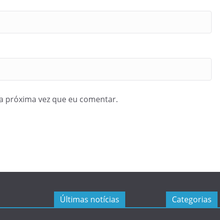
a próxima vez que eu comentar.
Últimas notícias
Categorias