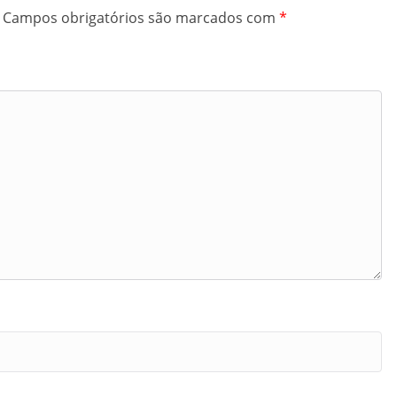
Campos obrigatórios são marcados com
*