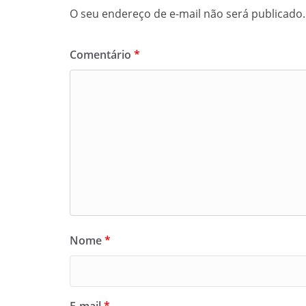
O seu endereço de e-mail não será publicado.
Comentário
*
Nome
*